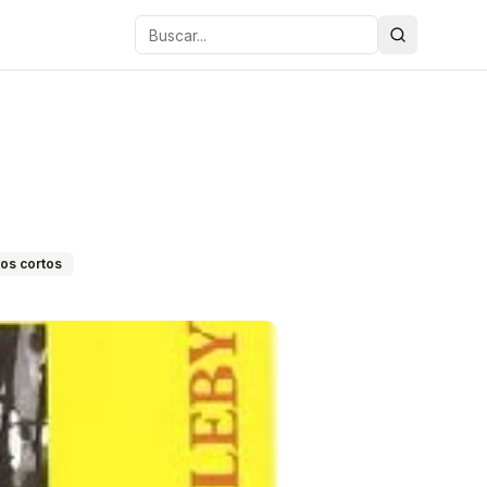
Buscar
tos cortos