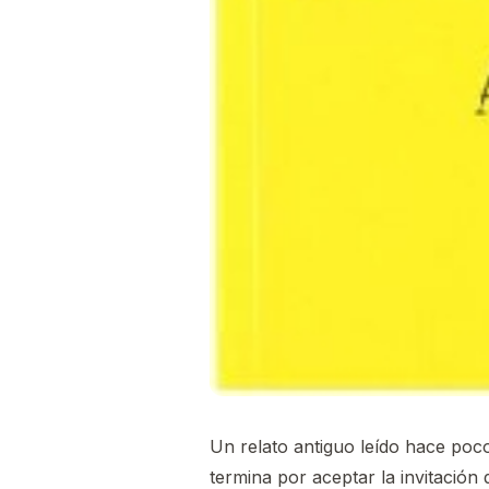
Un relato antiguo leído hace poc
termina por aceptar la invitación