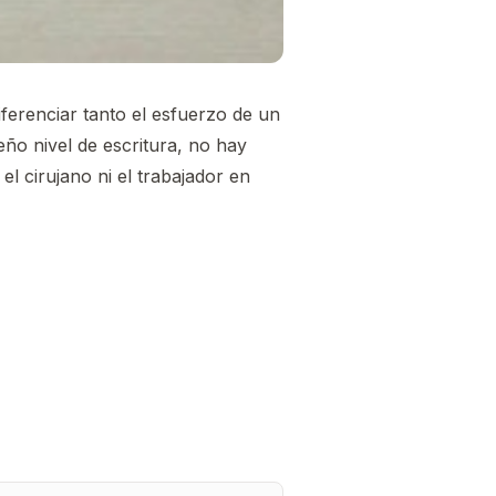
ferenciar tanto el esfuerzo de un
ño nivel de escritura, no hay
el cirujano ni el trabajador en