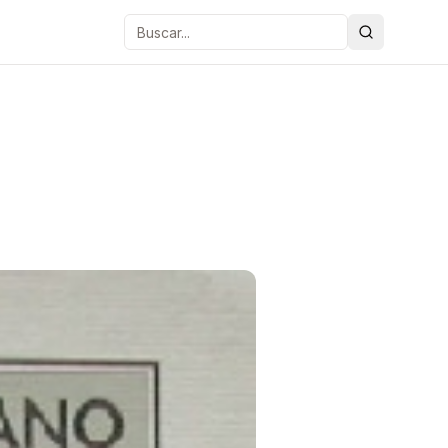
Buscar