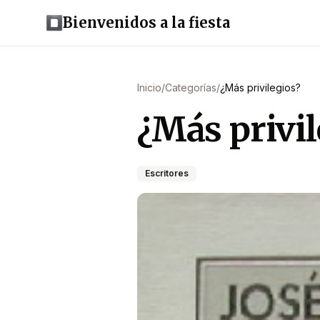
Bienvenidos a la fiesta
Inicio
/
Categorías
/
¿Más privilegios?
¿Más privil
Escritores