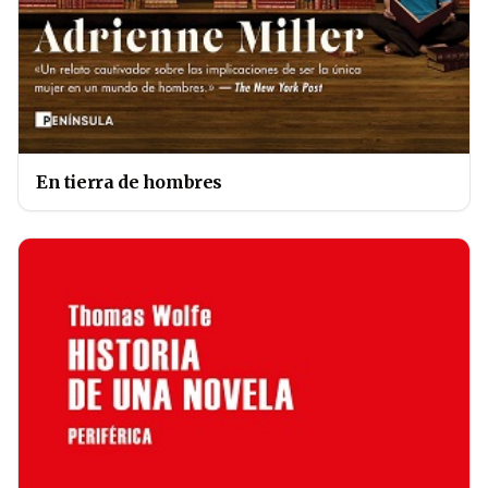
En tierra de hombres