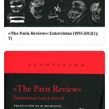
«The Paris Review»: Entrevistas (1953-2012) (y
7)