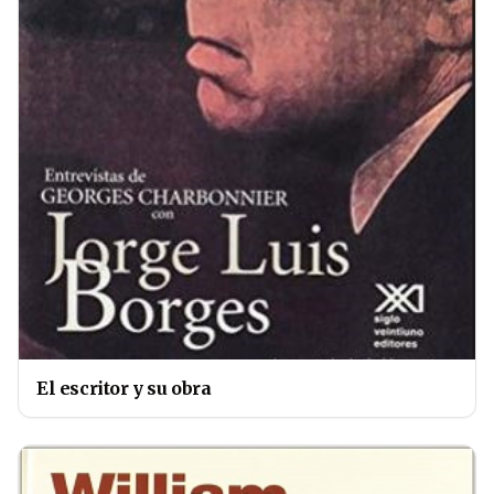
El escritor y su obra