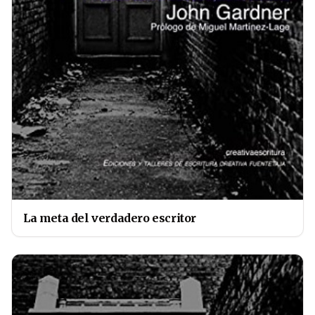
La meta del verdadero escritor