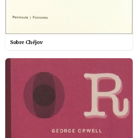
Sobre Chéjov