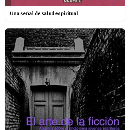
Una señal de salud espiritual