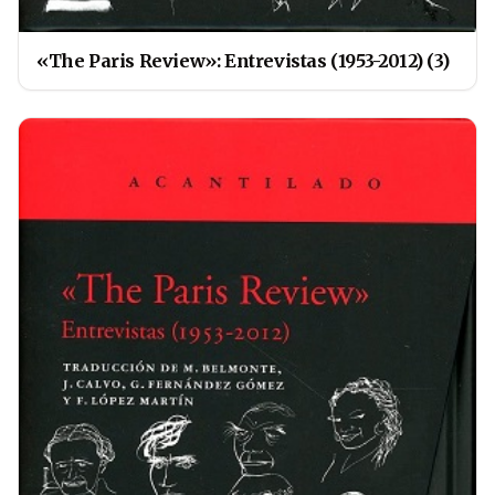
«The Paris Review»: Entrevistas (1953-2012) (3)