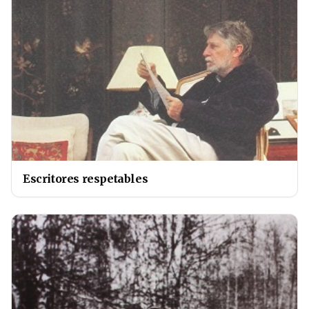
Escritores respetables