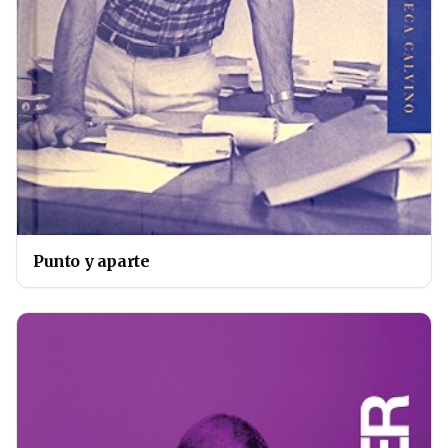
Punto y aparte