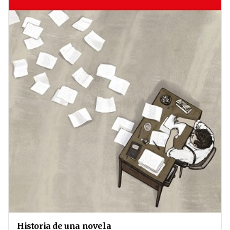
Historia de una novela