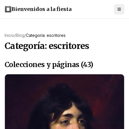
Bienvenidos a la fiesta
Inicio
/
Blog
/
Categoría: escritores
Categoría: escritores
Colecciones y páginas (43)