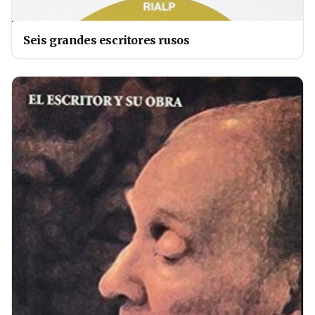
Seis grandes escritores rusos