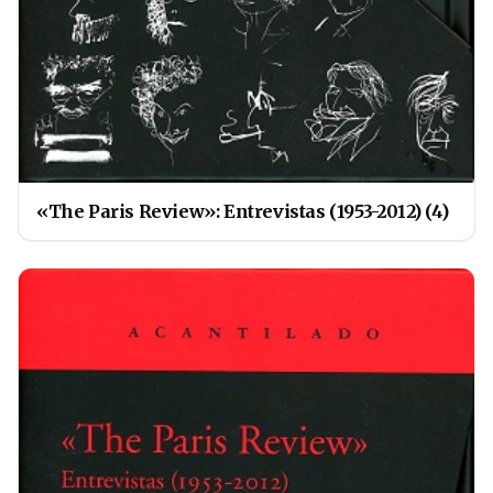
«The Paris Review»: Entrevistas (1953-2012) (4)