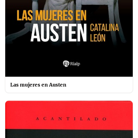
Las mujeres en Austen