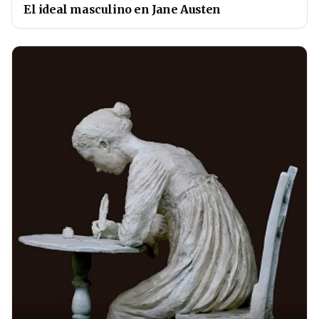
El ideal masculino en Jane Austen