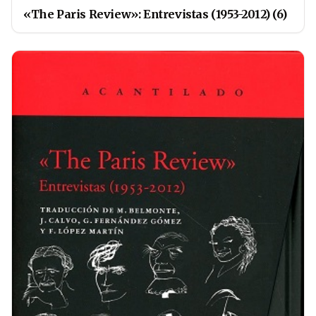
«The Paris Review»: Entrevistas (1953-2012) (6)