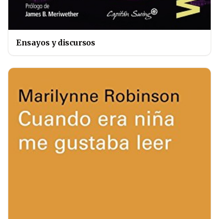
Ensayos y discursos