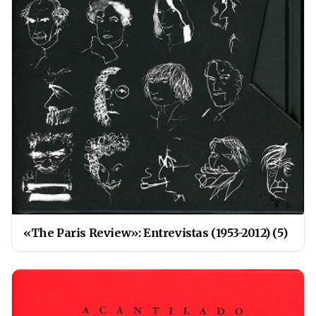
«The Paris Review»: Entrevistas (1953-2012) (5)