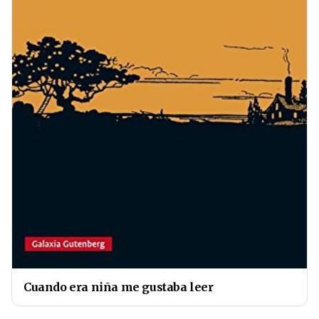
Cuando era niña me gustaba leer