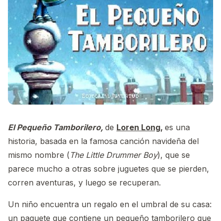
El Pequeño Tamborilero,
de
Loren Long
,
es una
historia, basada en la famosa canción navideña del
mismo nombre (
The Little Drummer Boy
), que se
parece mucho a otras sobre juguetes que se pierden,
corren aventuras, y luego se recuperan.
Un niño encuentra un regalo en el umbral de su casa:
un paquete que contiene un pequeño tamborilero que