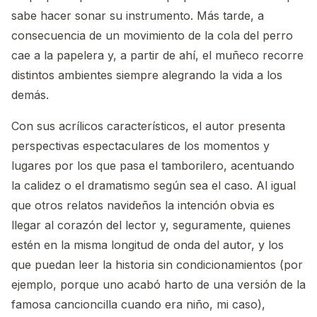
sabe hacer sonar su instrumento. Más tarde, a
consecuencia de un movimiento de la cola del perro
cae a la papelera y, a partir de ahí, el muñeco recorre
distintos ambientes siempre alegrando la vida a los
demás.
Con sus acrílicos característicos, el autor presenta
perspectivas espectaculares de los momentos y
lugares por los que pasa el tamborilero, acentuando
la calidez o el dramatismo según sea el caso. Al igual
que otros relatos navideños la intención obvia es
llegar al corazón del lector y, seguramente, quienes
estén en la misma longitud de onda del autor, y los
que puedan leer la historia sin condicionamientos (por
ejemplo, porque uno acabó harto de una versión de la
famosa cancioncilla cuando era niño, mi caso),