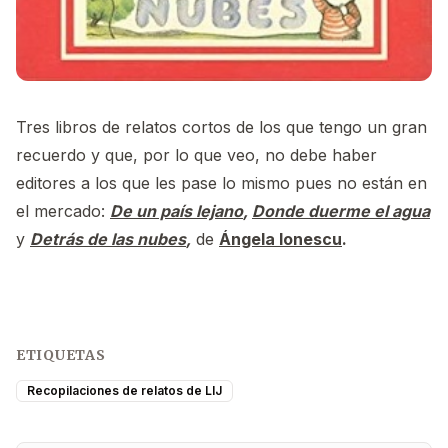
Tres libros de relatos cortos de los que tengo un gran
recuerdo y que, por lo que veo, no debe haber
editores a los que les pase lo mismo pues no están en
el mercado:
De un país lejano
,
Donde duerme el agua
y
Detrás de las nubes
,
de
Ángela Ionescu
.
ETIQUETAS
Recopilaciones de relatos de LIJ