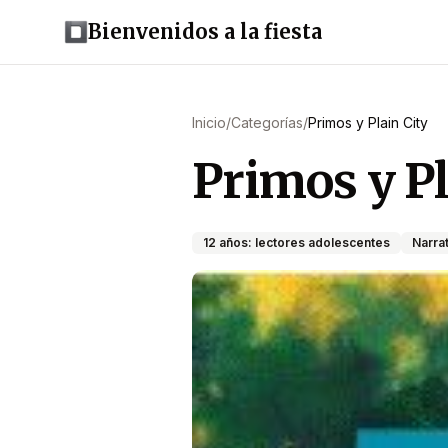
Bienvenidos a la fiesta
Inicio
/
Categorías
/
Primos y Plain City
Primos y Pl
12 años: lectores adolescentes
Narrat