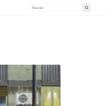
Buscar