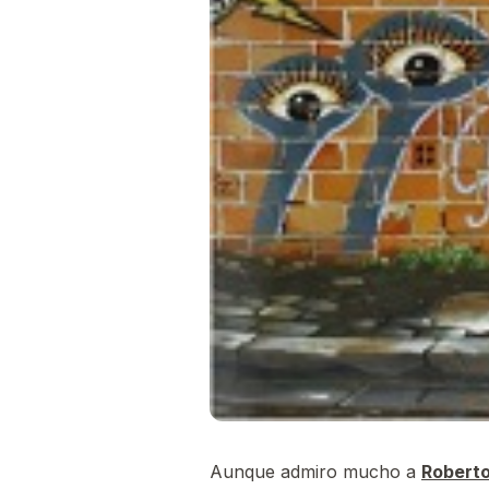
Aunque admiro mucho a
Roberto