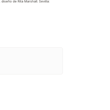
 diseño de Rita Marshall. Sevilla: