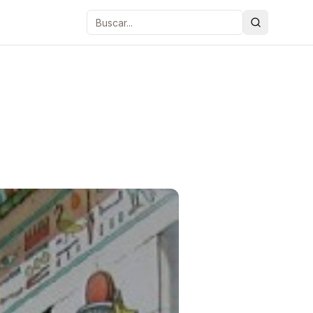
Buscar