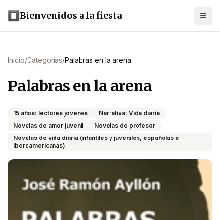
Bienvenidos a la fiesta
Inicio
/
Categorías
/
Palabras en la arena
Palabras en la arena
15 años: lectores jóvenes
Narrativa: Vida diaria
Novelas de amor juvenil
Novelas de profesor
Novelas de vida diaria (infantiles y juveniles, españolas e
iberoamericanas)