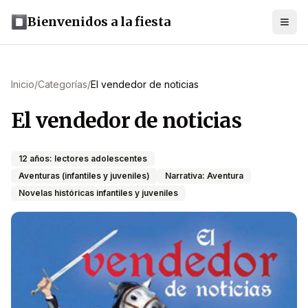
Bienvenidos a la fiesta
Inicio
/
Categorías
/
El vendedor de noticias
El vendedor de noticias
12 años: lectores adolescentes
Aventuras (infantiles y juveniles)
Narrativa: Aventura
Novelas históricas infantiles y juveniles