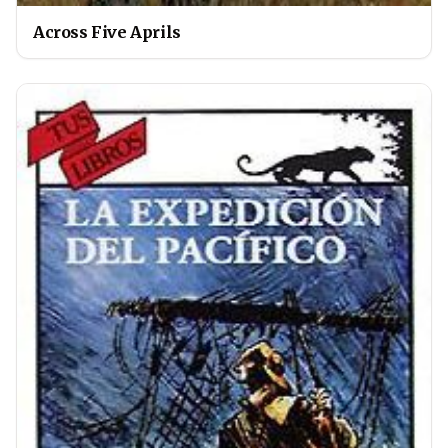
Across Five Aprils