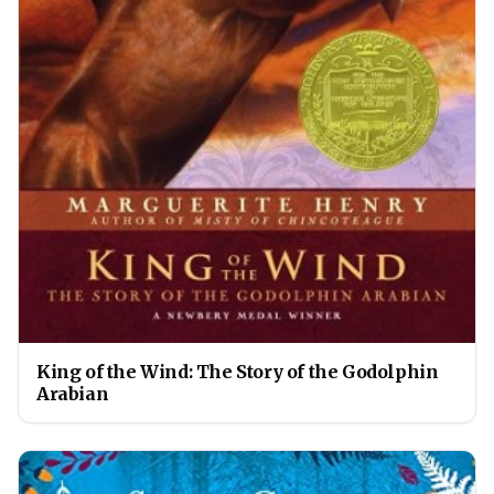
King of the Wind: The Story of the Godolphin
Arabian