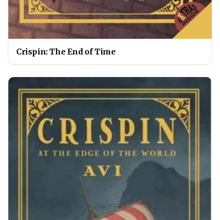
Crispin: The End of Time