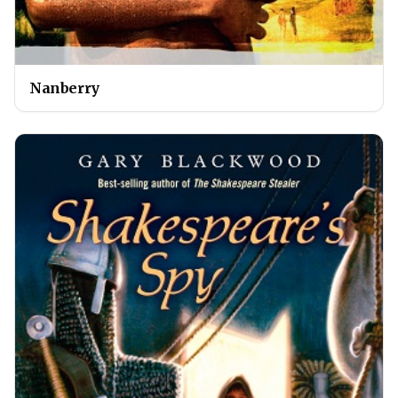
Nanberry