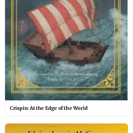
Crispin: At the Edge of the World