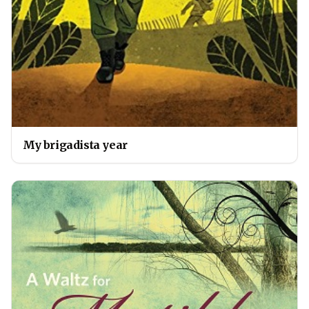
My brigadista year