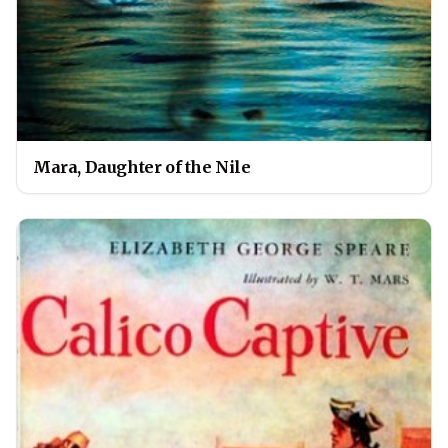
Mara, Daughter of the Nile