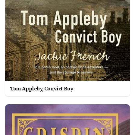
Tom Appleby, Convict Boy