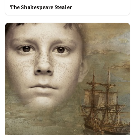
The Shakespeare Stealer