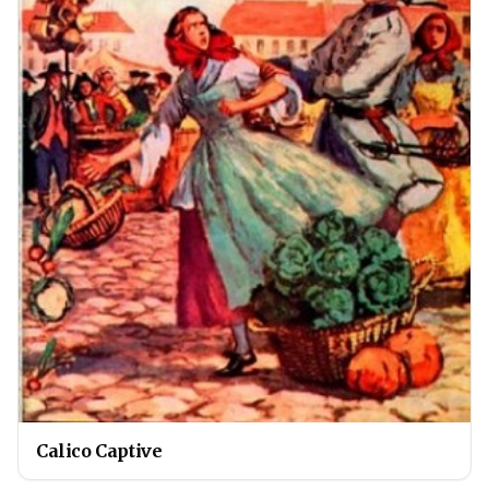
Calico Captive