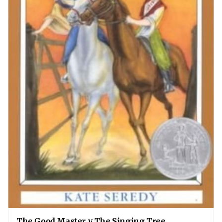
The Good Master y The Singing Tree