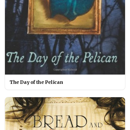
The Day of the Pelican