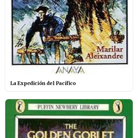
La Expedición del Pacífico