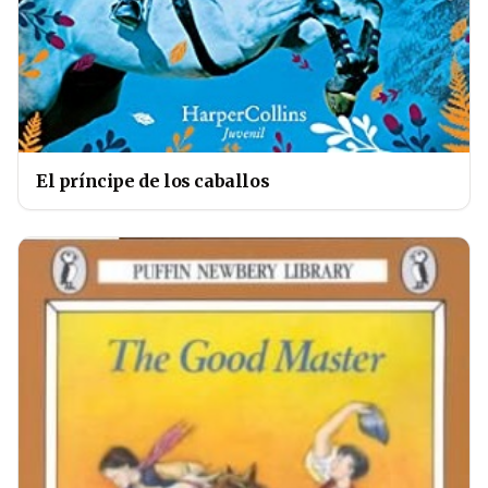
El príncipe de los caballos