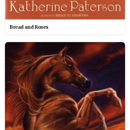
Bread and Roses