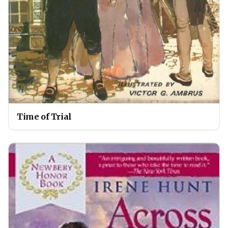
Time of Trial