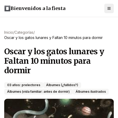
Bienvenidos a la fiesta
Inicio
/
Categorías
/
Oscar y los gatos lunares y Faltan 10 minutos para dormir
Oscar y los gatos lunares y
Faltan 10 minutos para
dormir
03 años: prelectores
Álbumes (¿fallidos?)
Álbumes (vida familiar: antes de dormir)
Álbumes ilustrados