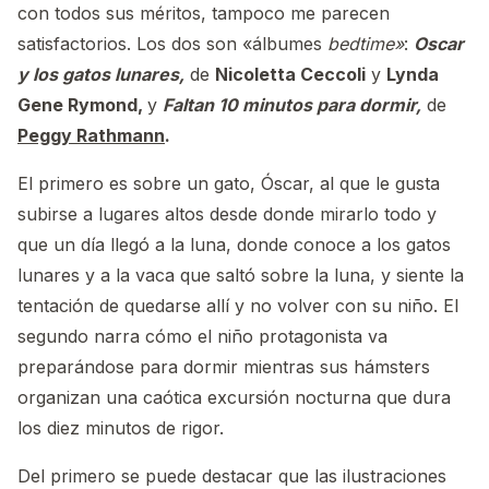
con todos sus méritos, tampoco me parecen
satisfactorios. Los dos son «álbumes
bedtime»
:
Oscar
y los gatos lunares,
de
Nicoletta Ceccoli
y
Lynda
Gene Rymond,
y
Faltan 10 minutos para dormir,
de
Peggy Rathmann
.
El primero es sobre un gato, Óscar, al que le gusta
subirse a lugares altos desde donde mirarlo todo y
que un día llegó a la luna, donde conoce a los gatos
lunares y a la vaca que saltó sobre la luna, y siente la
tentación de quedarse allí y no volver con su niño. El
segundo narra cómo el niño protagonista va
preparándose para dormir mientras sus hámsters
organizan una caótica excursión nocturna que dura
los diez minutos de rigor.
Del primero se puede destacar que las ilustraciones