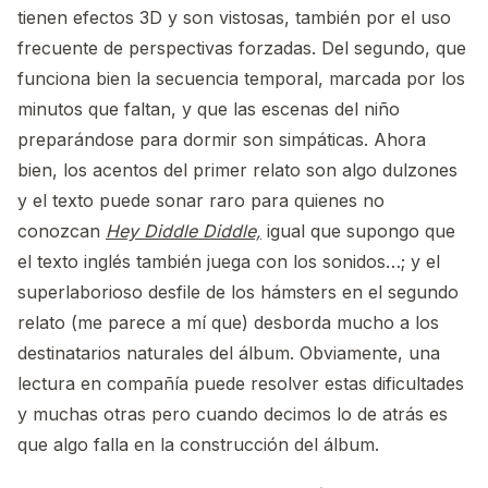
tienen efectos 3D y son vistosas, también por el uso
frecuente de perspectivas forzadas. Del segundo, que
funciona bien la secuencia temporal, marcada por los
minutos que faltan, y que las escenas del niño
preparándose para dormir son simpáticas. Ahora
bien, los acentos del primer relato son algo dulzones
y el texto puede sonar raro para quienes no
conozcan
Hey Diddle Diddle,
igual que supongo que
el texto inglés también juega con los sonidos…; y el
superlaborioso desfile de los hámsters en el segundo
relato (me parece a mí que) desborda mucho a los
destinatarios naturales del álbum. Obviamente, una
lectura en compañía puede resolver estas dificultades
y muchas otras pero cuando decimos lo de atrás es
que algo falla en la construcción del álbum.