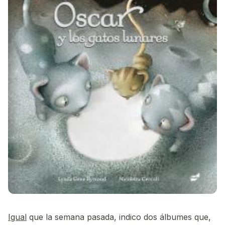
Igual
que la semana pasada, indico dos álbumes que,