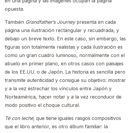
en una página y las imágenes ocupan la página
opuesta.
También
Grandfather’s Journey
presenta en cada
página una ilustración rectangular y recuadrada, y
debajo un breve texto. En este caso, sin embargo, las
figuras son totalmente realistas y cada ilustración es
como un gran cuadro luminoso, normalmente con el
abuelo en primer plano, en otros casos con paisajes
de los EE.UU. o de Japón. La historia es sencilla pero
transmite autenticidad y consigue su objetivo: mostrar
y a la vez estrechar los vínculos entre Japón y
Norteamérica, hacer notar y a la vez reconducir de
modo positivo el choque cultural.
Té con leche,
que tiene iguales rasgos compositivos
que el libro anterior, es otro álbum familiar: la