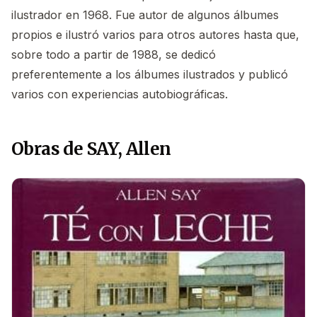
ilustrador en 1968. Fue autor de algunos álbumes
propios e ilustró varios para otros autores hasta que,
sobre todo a partir de 1988, se dedicó
preferentemente a los álbumes ilustrados y publicó
varios con experiencias autobiográficas.
Obras de SAY, Allen