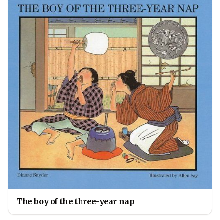
The boy of the three-year nap