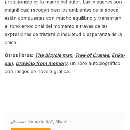
protagonista es la madre del autor. Las imágenes son
magníficas: recogen bien los ambientes de la época,
están compuestas con mucho equilibrio y transmiten
el tono emocional del momento a través de las
expresiones de tristeza o inquietud o esperanza de la
chica.
Otros libros:
The bicycle man
;
Tree of Cranes
;
Erika-
san;
Drawing from memory
,
un libro autobiográfico
con rasgos de novela gráfica.
¿Buscas libros de SAY, Allen?