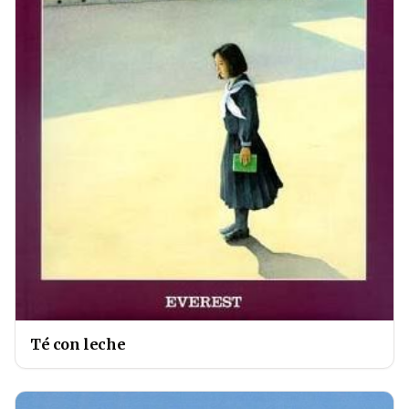
Té con leche