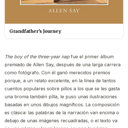
Grandfather’s Journey
The boy of the three-year nap
fue el primer álbum
premiado de Allen Say, después de una larga carrera
como fotógrafo. Con él ganó merecidos premios
porque, a un relato excelente, en la línea de tantos
cuentos populares sobre pillos a los que se les gasta
una broma también pílla, le puso unas ilustraciones
basadas en unos dibujos magníficos. La composición
es clásica: las palabras de la narración van encima o
debajo de unas imágenes recuadradas, o el texto va