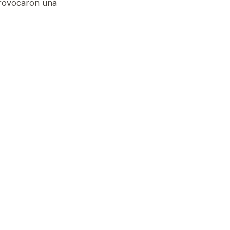
 provocaron una