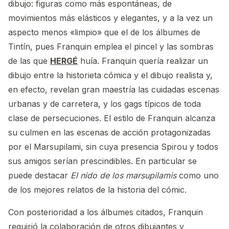
dibujo: figuras como más espontáneas, de
movimientos más elásticos y elegantes, y a la vez un
aspecto menos «limpio» que el de los álbumes de
Tintín, pues Franquin emplea el pincel y las sombras
de las que
HERGÉ
huía. Franquin quería realizar un
dibujo entre la historieta cómica y el dibujo realista y,
en efecto, revelan gran maestría las cuidadas escenas
urbanas y de carretera, y los gags típicos de toda
clase de persecuciones. El estilo de Franquin alcanza
su culmen en las escenas de acción protagonizadas
por el Marsupilami, sin cuya presencia Spirou y todos
sus amigos serían prescindibles. En particular se
puede destacar
El nido de los marsupilamis
como uno
de los mejores relatos de la historia del cómic.
Con posterioridad a los álbumes citados, Franquin
requirió la colaboración de otros dibujantes y