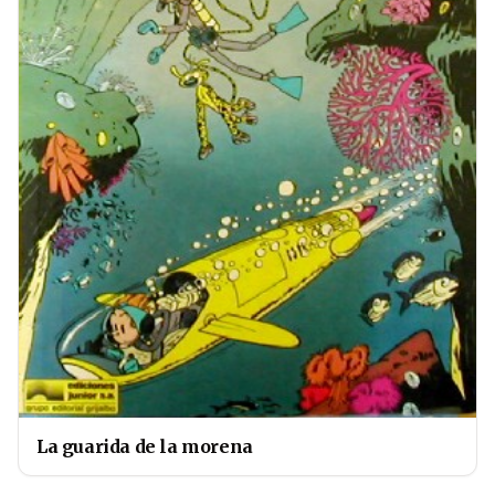
La guarida de la morena