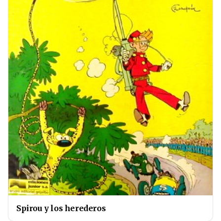
Spirou y los herederos