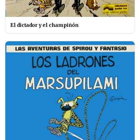
El dictador y el champiñón