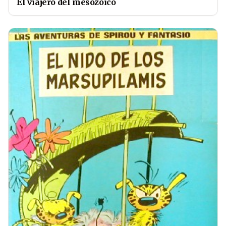
El viajero del mesozoico