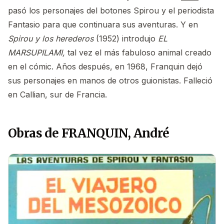
pasó los personajes del botones Spirou y el periodista
Fantasio para que continuara sus aventuras. Y en
Spirou y los herederos
(1952) introdujo
EL
MARSUPILAMI,
tal vez el más fabuloso animal creado
en el cómic. Años después, en 1968, Franquin dejó
sus personajes en manos de otros guionistas. Falleció
en Callian, sur de Francia.
Obras de FRANQUIN, André