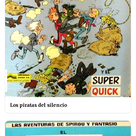
Los piratas del silencio