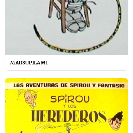
MARSUPILAMI