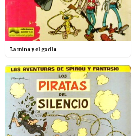
La mina y el gorila