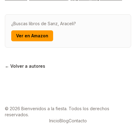
¿Buscas libros de Sanz, Araceli?
Ver en Amazon
← Volver a autores
© 2026 Bienvenidos a la fiesta. Todos los derechos
reservados.
Inicio
Blog
Contacto