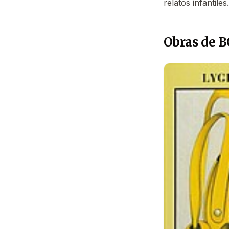
relatos infantil
Obras de 