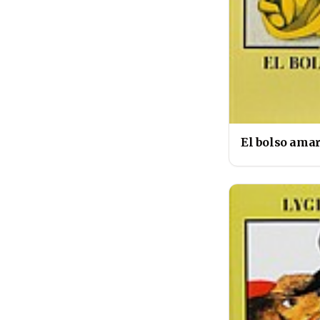
El bolso amar