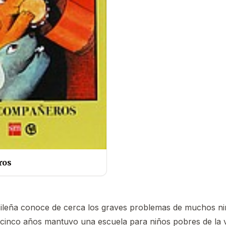
ros
sileña conoce de cerca los graves problemas de muchos ni
 cinco años mantuvo una escuela para niños pobres de la 