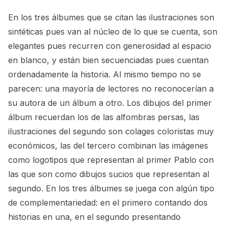
En los tres álbumes que se citan las ilustraciones son
sintéticas pues van al núcleo de lo que se cuenta, son
elegantes pues recurren con generosidad al espacio
en blanco, y están bien secuenciadas pues cuentan
ordenadamente la historia. Al mismo tiempo no se
parecen: una mayoría de lectores no reconocerían a
su autora de un álbum a otro. Los dibujos del primer
álbum recuerdan los de las alfombras persas, las
ilustraciones del segundo son colages coloristas muy
económicos, las del tercero combinan las imágenes
como logotipos que representan al primer Pablo con
las que son como dibujos sucios que representan al
segundo. En los tres álbumes se juega con algún tipo
de complementariedad: en el primero contando dos
historias en una, en el segundo presentando