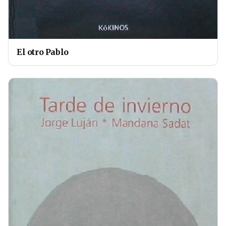
El otro Pablo