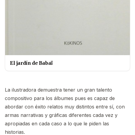
El jardín de Babaï
La ilustradora demuestra tener un gran talento
compositivo para los álbumes pues es capaz de
abordar con éxito relatos muy distintos entre sí, con
armas narrativas y gráficas diferentes cada vez y
apropiadas en cada caso a lo que le piden las
historias.