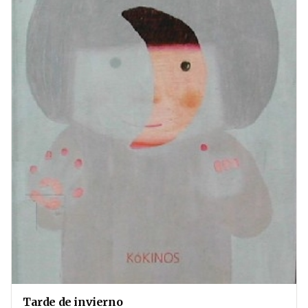
Tarde de invierno