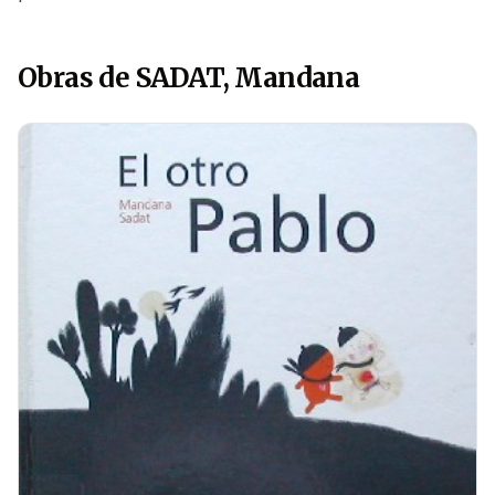
Obras de SADAT, Mandana