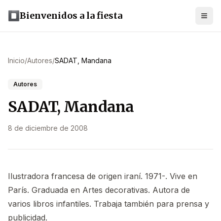
Bienvenidos a la fiesta
Inicio
/
Autores
/
SADAT, Mandana
Autores
SADAT, Mandana
8 de diciembre de 2008
Ilustradora francesa de origen iraní. 1971-. Vive en
París. Graduada en Artes decorativas. Autora de
varios libros infantiles. Trabaja también para prensa y
publicidad.