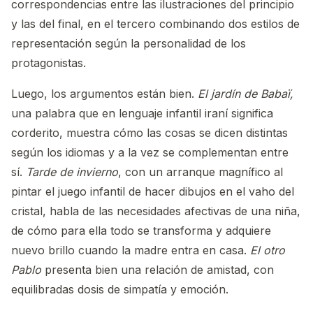
correspondencias entre las ilustraciones del principio
y las del final, en el tercero combinando dos estilos de
representación según la personalidad de los
protagonistas.
Luego, los argumentos están bien.
El jardín de Babaï,
una palabra que en lenguaje infantil iraní significa
corderito, muestra cómo las cosas se dicen distintas
según los idiomas y a la vez se complementan entre
sí.
Tarde de invierno
, con un arranque magnífico al
pintar el juego infantil de hacer dibujos en el vaho del
cristal, habla de las necesidades afectivas de una niña,
de cómo para ella todo se transforma y adquiere
nuevo brillo cuando la madre entra en casa.
El otro
Pablo
presenta bien una relación de amistad, con
equilibradas dosis de simpatía y emoción.