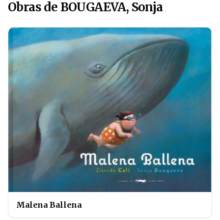
Obras de BOUGAEVA, Sonja
Malena Ballena