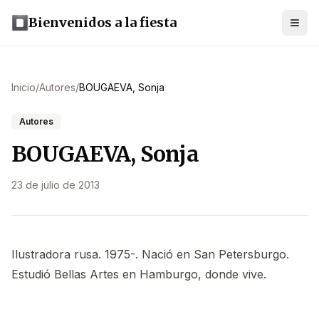
Bienvenidos a la fiesta
Inicio
/
Autores
/
BOUGAEVA, Sonja
Autores
BOUGAEVA, Sonja
23 de julio de 2013
Ilustradora rusa. 1975-. Nació en San Petersburgo.
Estudió Bellas Artes en Hamburgo, donde vive.