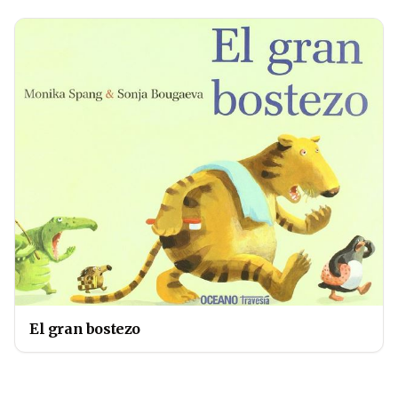
El gran bostezo