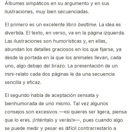
Álbumes simpáticos en su argumento y en sus
ilustraciones, muy bien secuenciadas.
El primero es un excelente libro
bedtime.
La idea es
divertida. El texto, en verso, va en la página izquierda.
Las ilustraciones son humorísticas y, en ellas,
abundan los detalles graciosos en los que fijarse, ya
desde la portada en la que los animales llevan, cada
uno, algo debajo del brazo. La presentación de un
mini-relato cada dos páginas le da una secuencia
sencilla y eficaz.
El segundo habla de aceptación sensata y
bienhumorada de uno mismo. Tal vez algunos
consejos son excesivos —«si quieres ser ligera, piensa
que lo eres. ¡Inténtalo y verás!»—, pues cuando algo
se puede medir y pesar es difícil contrarrestarlo a