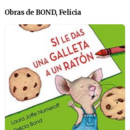
Obras de BOND, Felicia