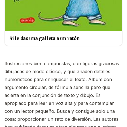
Si le das una galleta a un ratón
Ilustraciones bien compuestas, con figuras graciosas
dibujadas de modo clásico, y que añaden detalles
humorísticos para enriquecer el texto. Álbum con
argumento circular, de fórmula sencilla pero que
acierta en la conjunción de texto y dibujo. Es
apropiado para leer en voz alta y para contemplar
con un lector pequeño. Busca y consigue sólo una
cosa: proporcionar un rato de diversión. Las autoras