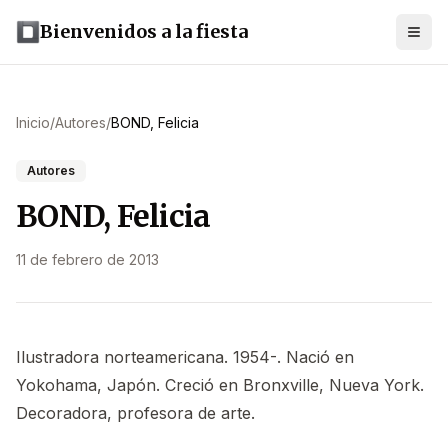
Bienvenidos a la fiesta
Inicio
/
Autores
/
BOND, Felicia
Autores
BOND, Felicia
11 de febrero de 2013
Ilustradora norteamericana. 1954-. Nació en
Yokohama, Japón. Creció en Bronxville, Nueva York.
Decoradora, profesora de arte.