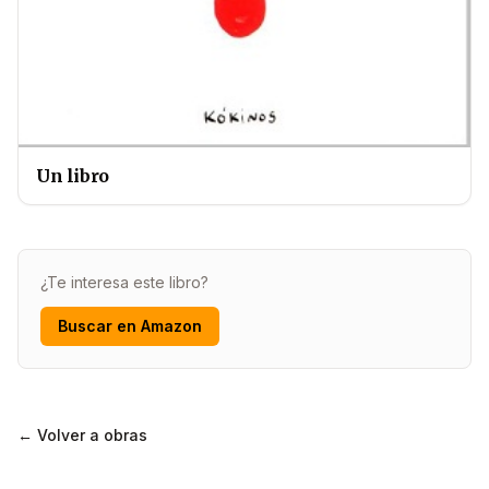
Un libro
¿Te interesa este libro?
Buscar en Amazon
← Volver a obras