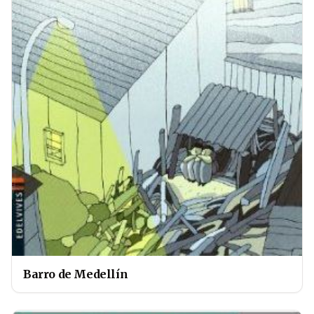
Barro de Medellín