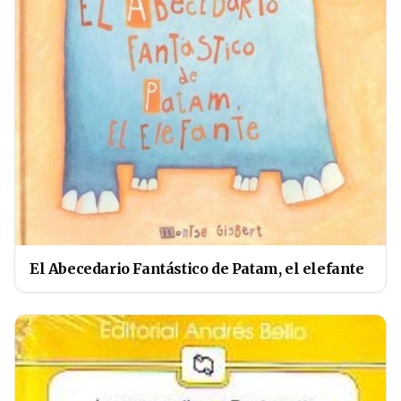
El Abecedario Fantástico de Patam, el elefante