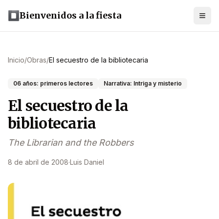
Bienvenidos a la fiesta
Inicio
/
Obras
/
El secuestro de la bibliotecaria
06 años: primeros lectores
Narrativa: Intriga y misterio
El secuestro de la
bibliotecaria
The Librarian and the Robbers
8 de abril de 2008
·
Luis Daniel