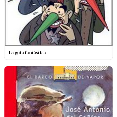
La guía fantástica