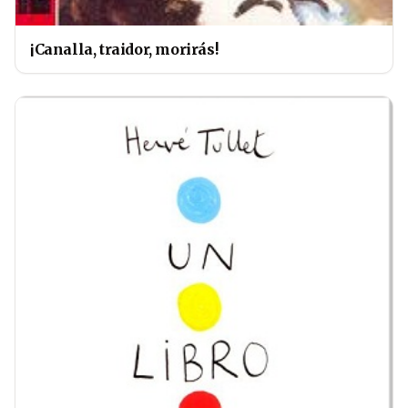
¡Canalla, traidor, morirás!