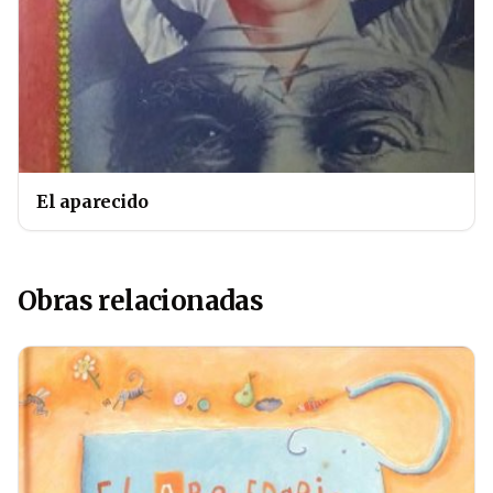
El aparecido
Obras relacionadas