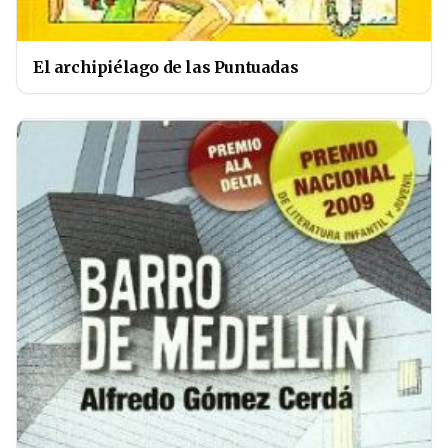
El archipiélago de las Puntuadas