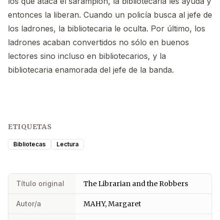
los que ataca el sarampión, la bibliotecaria les ayuda y
entonces la liberan. Cuando un policía busca al jefe de
los ladrones, la bibliotecaria le oculta. Por último, los
ladrones acaban convertidos no sólo en buenos
lectores sino incluso en bibliotecarios, y la
bibliotecaria enamorada del jefe de la banda.
ETIQUETAS
Bibliotecas
Lectura
Título original
The Librarian and the Robbers
Autor/a
MAHY, Margaret