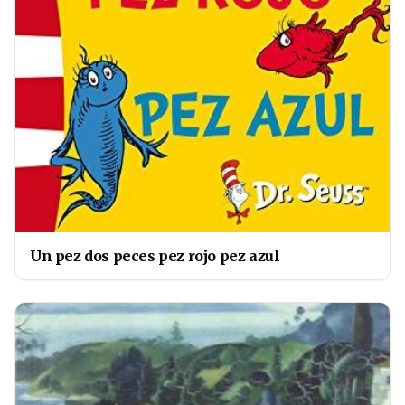
Un pez dos peces pez rojo pez azul