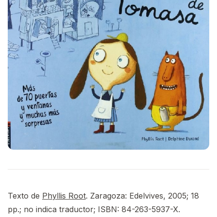
Texto de
Phyllis Root
. Zaragoza: Edelvives, 2005; 18
pp.; no indica traductor; ISBN: 84-263-5937-X.