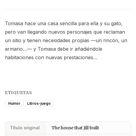
Tomasa hace una casa sencilla para ella y su gato,
pero van llegando nuevos personajes que reclaman
un sitio y tienen necesidades propias —un rincón, un
armario…— y Tomasa debe ir añadiéndole
habitaciones con nuevas prestaciones…
ETIQUETAS
Humor
Libros-juego
Título original
The house that Jill built