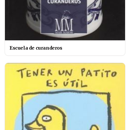
Escuela de curanderos