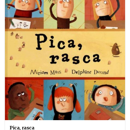
Pica, rasca