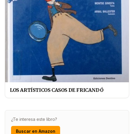
LOS ARTÍSTICOS CASOS DE FRICANDÓ
¿Te interesa este libro?
Buscar en Amazon