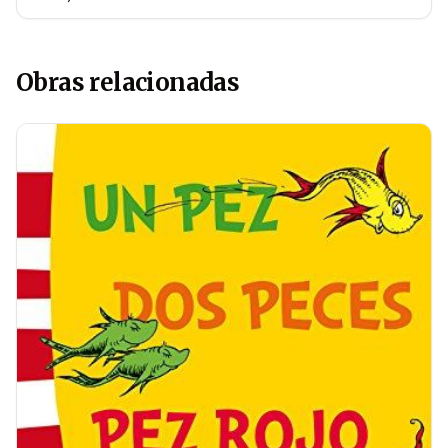
Obras relacionadas