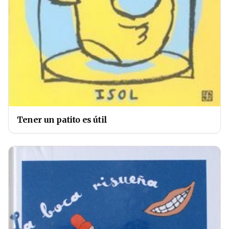
Tener un patito es útil