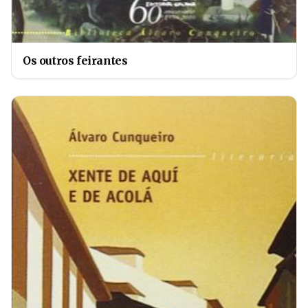
Os outros feirantes