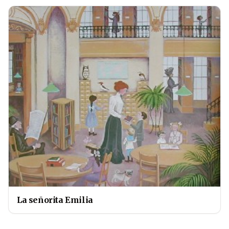
La señorita Emilia