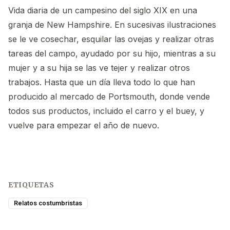
Vida diaria de un campesino del siglo XIX en una
granja de New Hampshire. En sucesivas ilustraciones
se le ve cosechar, esquilar las ovejas y realizar otras
tareas del campo, ayudado por su hijo, mientras a su
mujer y a su hija se las ve tejer y realizar otros
trabajos. Hasta que un día lleva todo lo que han
producido al mercado de Portsmouth, donde vende
todos sus productos, incluido el carro y el buey, y
vuelve para empezar el año de nuevo.
ETIQUETAS
Relatos costumbristas