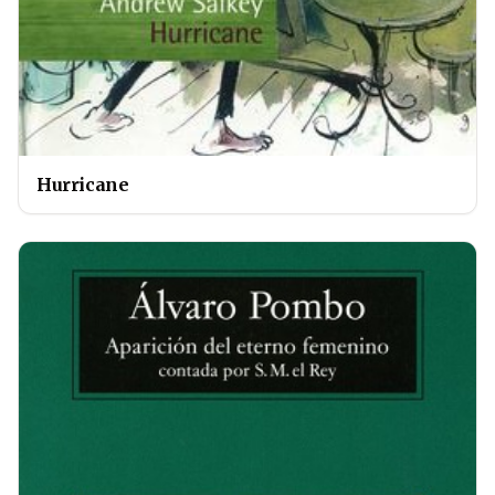
Hurricane