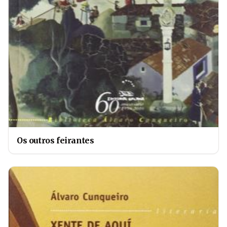
Os outros feirantes