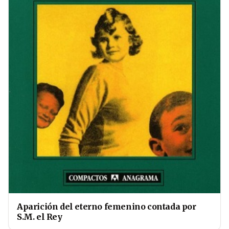
Aparición del eterno femenino contada por
S.M. el Rey