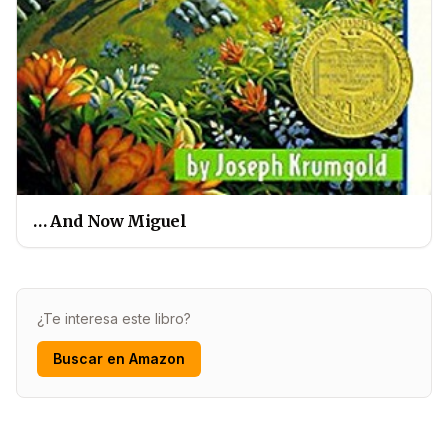
… And Now Miguel
¿Te interesa este libro?
Buscar en Amazon