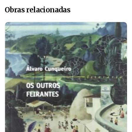
Obras relacionadas