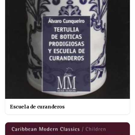
Escuela de curanderos