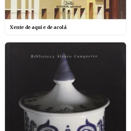
Xente de aquí e de acolá