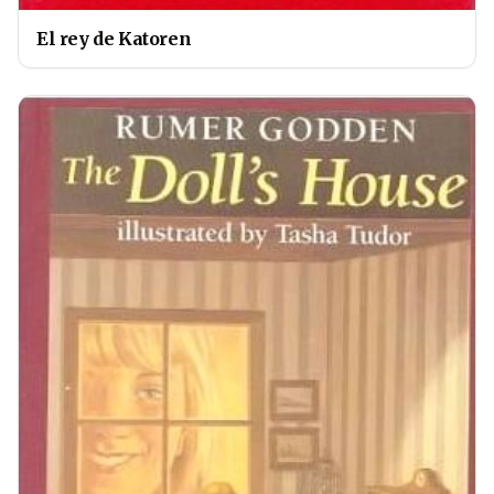
El rey de Katoren