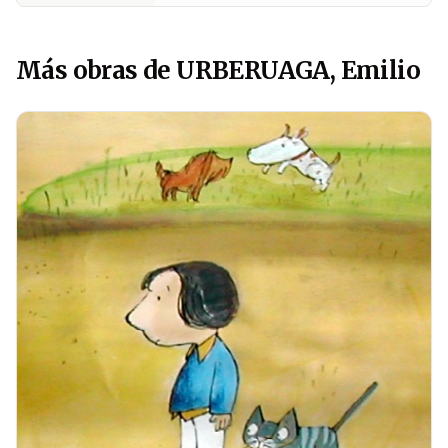
Más obras de URBERUAGA, Emilio