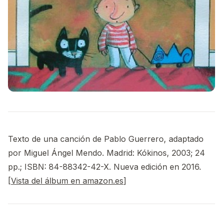
Texto de una canción de Pablo Guerrero, adaptado
por Miguel Ángel Mendo. Madrid: Kókinos, 2003; 24
pp.; ISBN: 84-88342-42-X. Nueva edición en 2016.
[
Vista del álbum en amazon.es
]