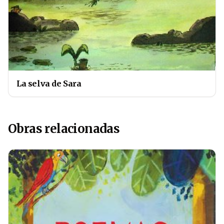
La selva de Sara
Obras relacionadas