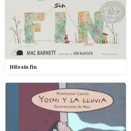
Hilo sin fin