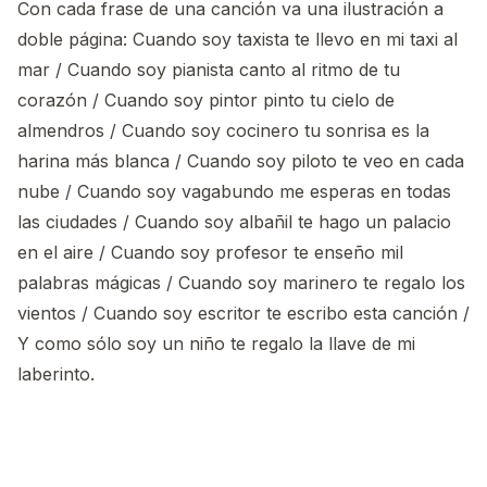
Con cada frase de una canción va una ilustración a
doble página: Cuando soy taxista te llevo en mi taxi al
mar / Cuando soy pianista canto al ritmo de tu
corazón / Cuando soy pintor pinto tu cielo de
almendros / Cuando soy cocinero tu sonrisa es la
harina más blanca / Cuando soy piloto te veo en cada
nube / Cuando soy vagabundo me esperas en todas
las ciudades / Cuando soy albañil te hago un palacio
en el aire / Cuando soy profesor te enseño mil
palabras mágicas / Cuando soy marinero te regalo los
vientos / Cuando soy escritor te escribo esta canción /
Y como sólo soy un niño te regalo la llave de mi
laberinto.