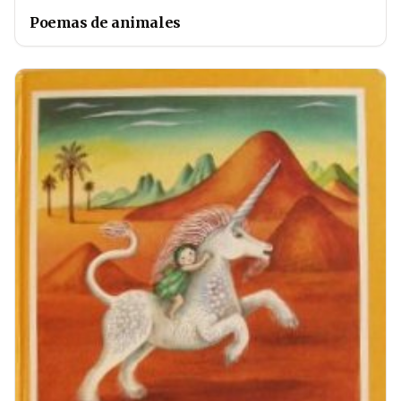
Poemas de animales