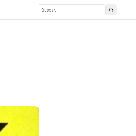
Buscar