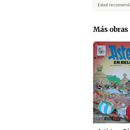
Edad recomend
Más obras