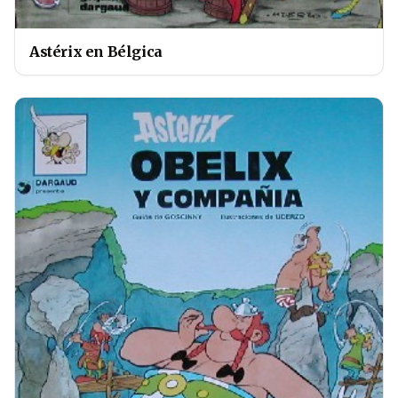
Astérix en Bélgica