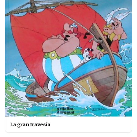
La gran travesía