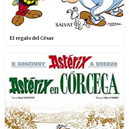
El regalo del César