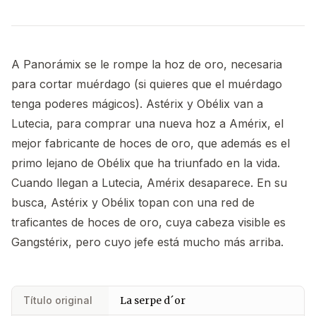
A Panorámix se le rompe la hoz de oro, necesaria
para cortar muérdago (si quieres que el muérdago
tenga poderes mágicos). Astérix y Obélix van a
Lutecia, para comprar una nueva hoz a Amérix, el
mejor fabricante de hoces de oro, que además es el
primo lejano de Obélix que ha triunfado en la vida.
Cuando llegan a Lutecia, Amérix desaparece. En su
busca, Astérix y Obélix topan con una red de
traficantes de hoces de oro, cuya cabeza visible es
Gangstérix, pero cuyo jefe está mucho más arriba.
Título original
La serpe d´or