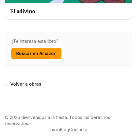
El adivino
¿Te interesa este libro?
Buscar en Amazon
← Volver a obras
© 2026 Bienvenidos a la fiesta. Todos los derechos
reservados.
Inicio
Blog
Contacto