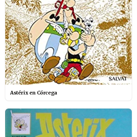
Astérix en Córcega