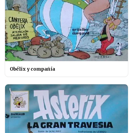
Obélix y compañía