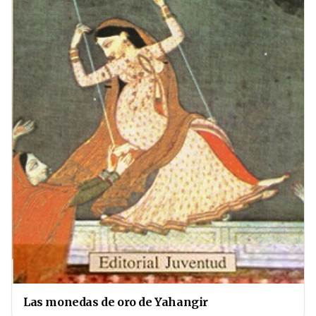
Las monedas de oro de Yahangir