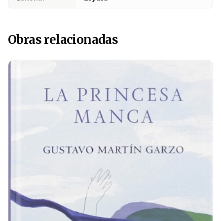
Obras relacionadas