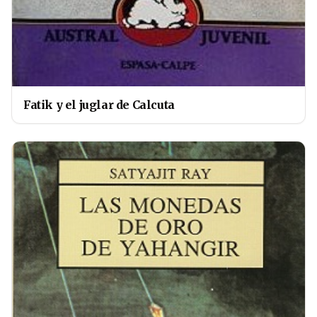
Fatik y el juglar de Calcuta