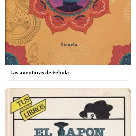
Las aventuras de Feluda