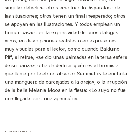
singular detective; otros acentúan lo disparatado de
las situaciones; otros tienen un final inesperado; otros
se apoyan en las ilustraciones. Y todos emplean un
humor basado en la expresividad de unos diálogos
vivos, en descripciones realistas o en expresiones
muy visuales para el lector, como cuando Balduino
Piff, al reírse, «se dio unas palmadas en la tersa esfera
de su panza»; o ha de deducir quién es el bromista
que llama por teléfono al señor Semmel «y le enchufa
una manguera de carcajadas a la oreja»; o la irrupción
de la bella Melanie Moos en la fiesta: «Lo suyo no fue
una llegada, sino una aparición».