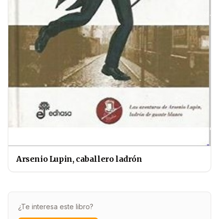
Arsenio Lupin, caballero ladrón
¿Te interesa este libro?