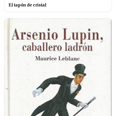
El tapón de cristal