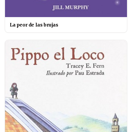
La peor de las brujas