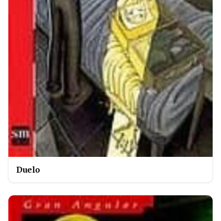
Duelo