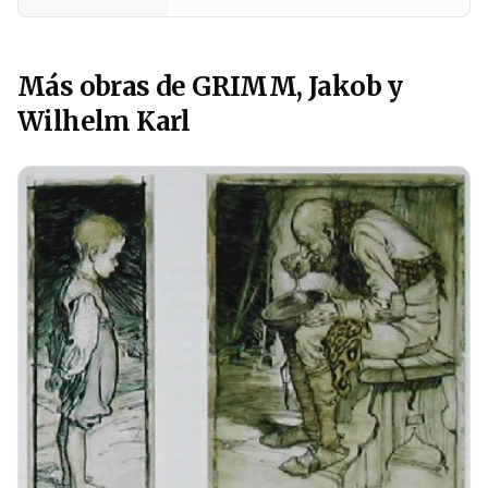
Más obras de GRIMM, Jakob y
Wilhelm Karl