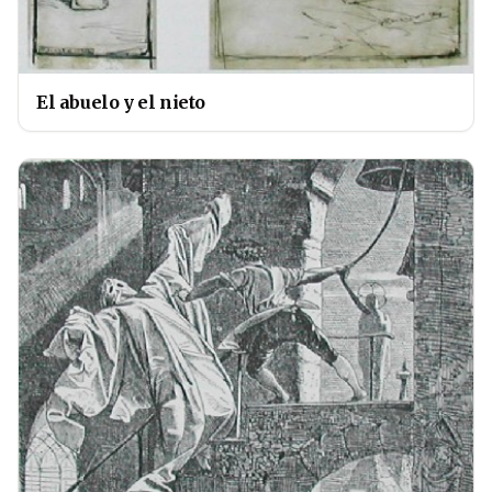
El abuelo y el nieto