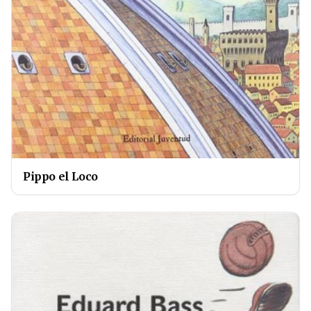
Pippo el Loco