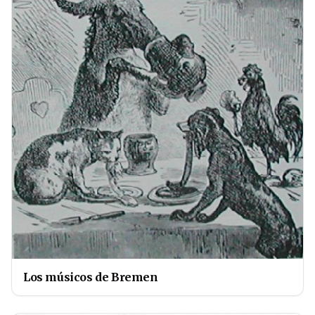
Los músicos de Bremen