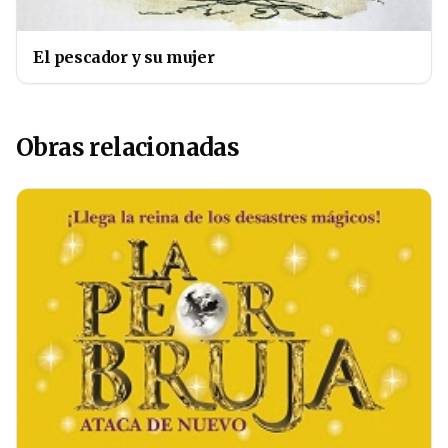
El pescador y su mujer
Obras relacionadas