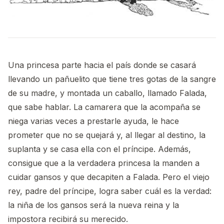
Una princesa parte hacia el país donde se casará
llevando un pañuelito que tiene tres gotas de la sangre
de su madre, y montada un caballo, llamado Falada,
que sabe hablar. La camarera que la acompaña se
niega varias veces a prestarle ayuda, le hace
prometer que no se quejará y, al llegar al destino, la
suplanta y se casa ella con el príncipe. Además,
consigue que a la verdadera princesa la manden a
cuidar gansos y que decapiten a Falada. Pero el viejo
rey, padre del príncipe, logra saber cuál es la verdad:
la niña de los gansos será la nueva reina y la
impostora recibirá su merecido.