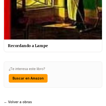
Recordando a Lampe
¿Te interesa este libro?
Buscar en Amazon
← Volver a obras