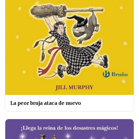
La peor bruja ataca de nuevo