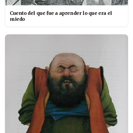
Cuento del que fue a aprender lo que era el
miedo