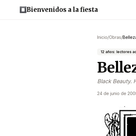
Bienvenidos a la fiesta
Inicio
/
Obras
/
Bellez
12 años: lectores 
Belle
Black Beauty.
24 de junio de 200