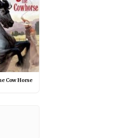
he Cow Horse