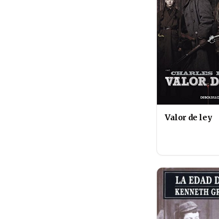
Valor de ley