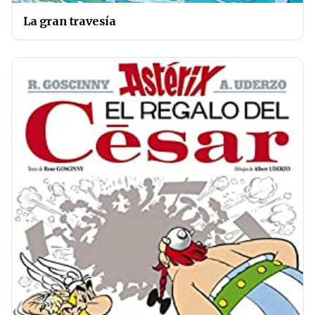
La gran travesía