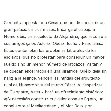
Cleopatra apuesta con César que puede construir un
gran palacio en tres meses. Encarga el trabajo a
Numerobis, un arquitecto de Alejandría, que recurre a
sus amigos galos Astérix, Obélix, Idéfix y Panorámix.
Éstos contemplan los problemas laborales de los
esclavos, que no protestan para conseguir un mayor
sueldo sino un menor número de latigazos; visitan y
se quedan encerrados en una pirámide; Obélix deja sin
nariz a la esfinge; vencen las intrigas del arquitecto
rival de Numerobis y del mismo César. Al despedirse
de Cleopatra, Astérix hará un ofrecimiento histórico:
«¡Si necesitáis construir cualquier cosa en Egipto, un
canal entre el Mediterráneo y el Mar Rojo, por