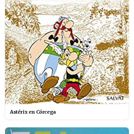
Astérix en Córcega