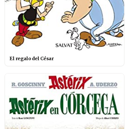
El regalo del César