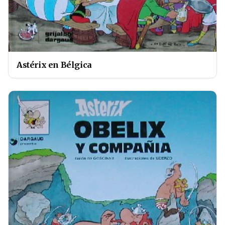
Astérix en Bélgica