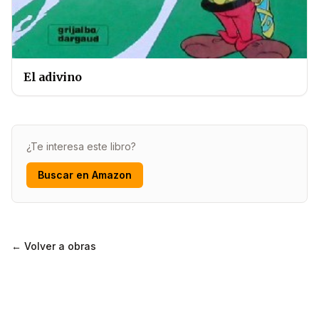
El adivino
¿Te interesa este libro?
Buscar en Amazon
← Volver a obras