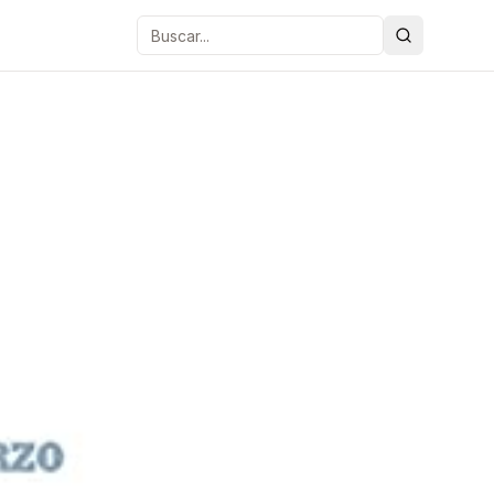
Buscar