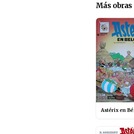
Más obras
Astérix en Bé