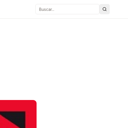
Buscar