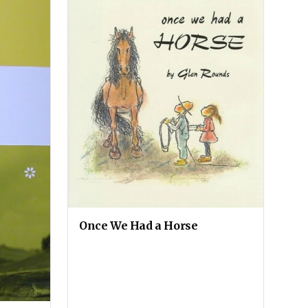
Once We Had a Horse