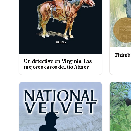
Thimb
Un detective en Virginia: Los
mejores casos del tío Abner