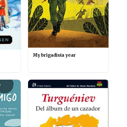
My brigadista year