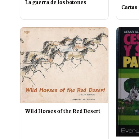
La guerra de los botones
Cartas
Wild Horses of the Red Desert