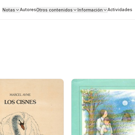
Autores
Actividades
Notas
Otros contenidos
Información