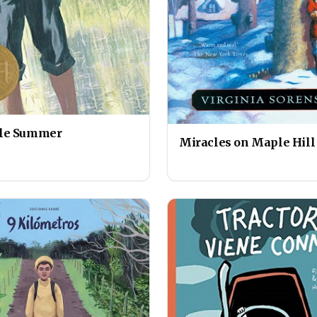
le Summer
Miracles on Maple Hill