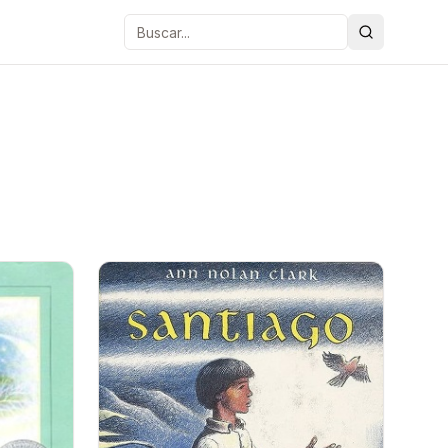
Buscar