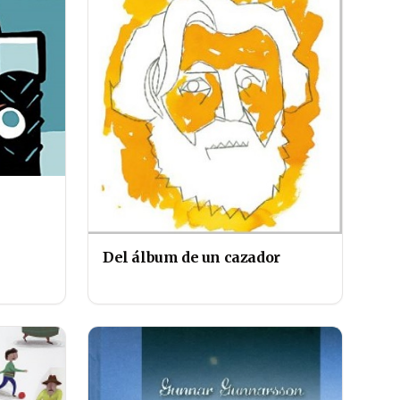
Del álbum de un cazador