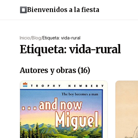
Bienvenidos a la fiesta
Inicio
/
Blog
/
Etiqueta: vida-rural
Etiqueta: vida-rural
Autores y obras (16)