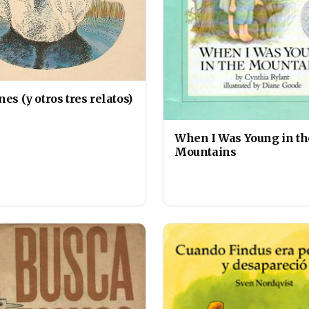
nes (y otros tres relatos)
When I Was Young in th
Mountains