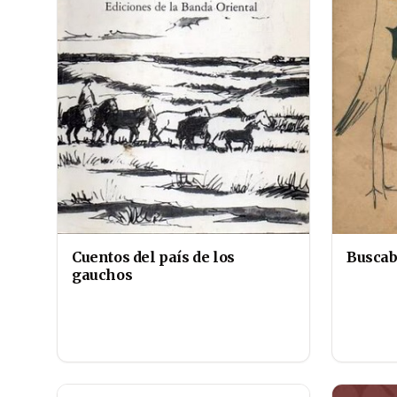
Buscab
Cuentos del país de los
gauchos