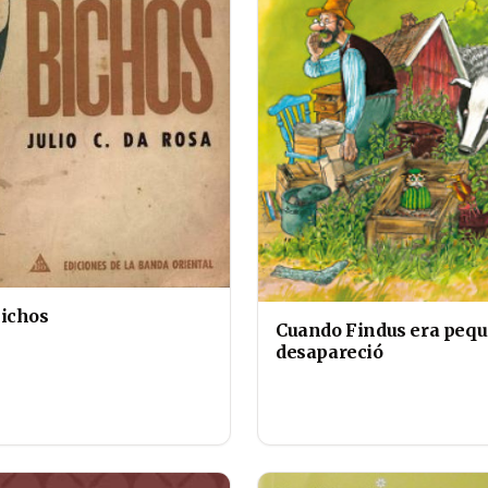
ichos
Cuando Findus era pequ
desapareció