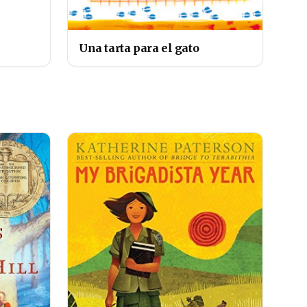
Una tarta para el gato