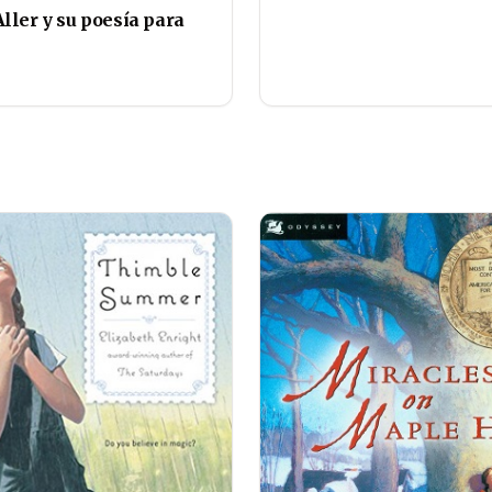
ller y su poesía para