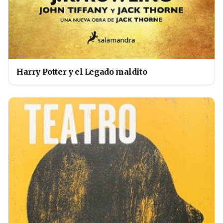
Harry Potter y el Legado maldito