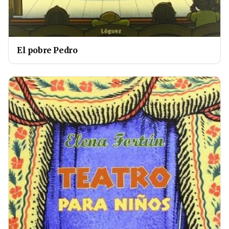
El pobre Pedro