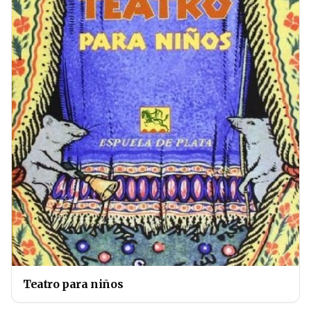
Teatro para niños