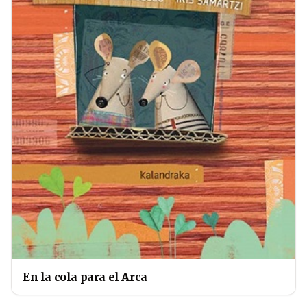
En la cola para el Arca