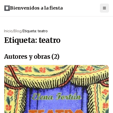
Bienvenidos a la fiesta
Inicio
/
Blog
/
Etiqueta: teatro
Etiqueta: teatro
Autores y obras (2)