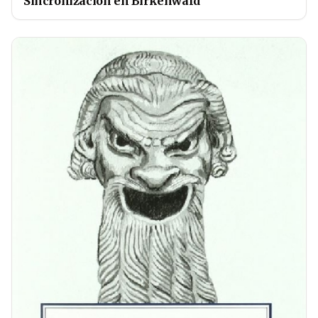
Sincronización en Birkenwald