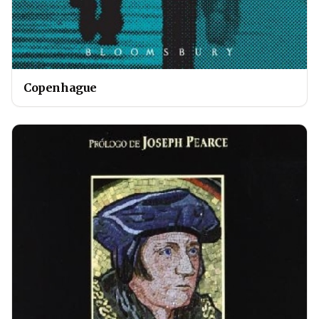
Copenhague