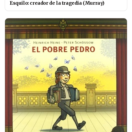
Esquilo: creador de la tragedia (Murray)