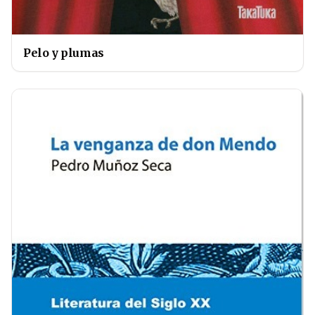
Pelo y plumas