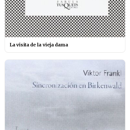
La visita de la vieja dama