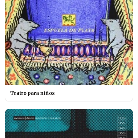
Teatro para niños