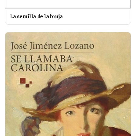
La semilla de la bruja