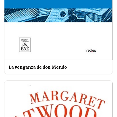
La venganza de don Mendo