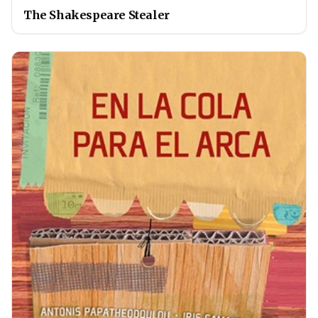
The Shakespeare Stealer