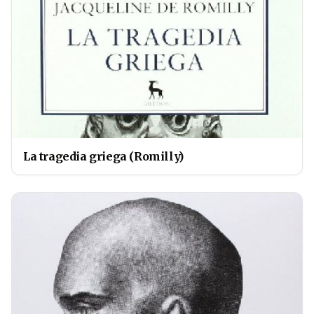
La tragedia griega (Romilly)