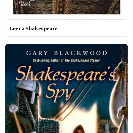
Leer a Shakespeare