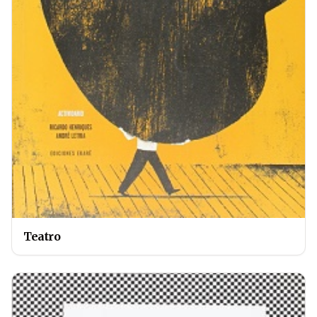
Teatro