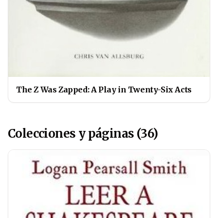
The Z Was Zapped: A Play in Twenty-Six Acts
Colecciones y páginas (36)