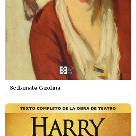
Se llamaba Carolina