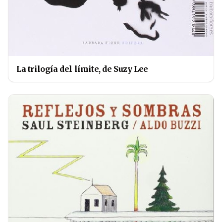
La trilogía del límite, de Suzy Lee