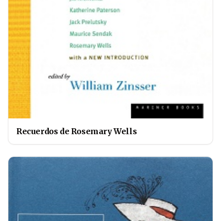
Recuerdos de Rosemary Wells