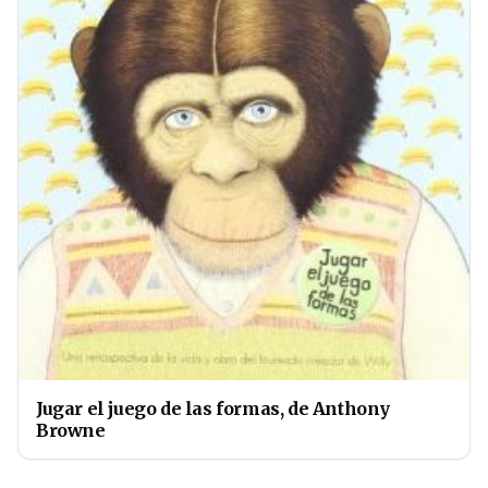
Jugar el juego de las formas, de Anthony
Browne