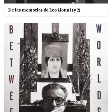
De las memorias de Leo Lionni (y 2)