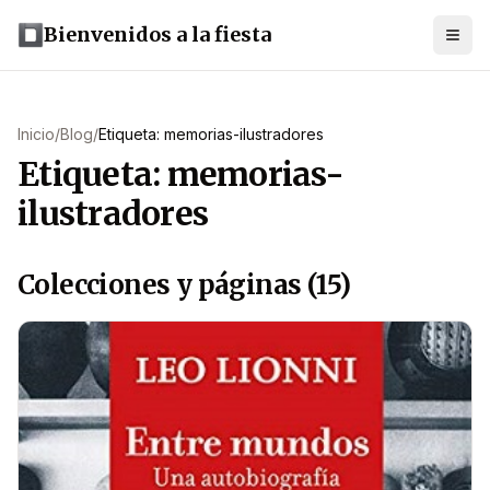
Bienvenidos a la fiesta
Inicio
/
Blog
/
Etiqueta: memorias-ilustradores
Etiqueta: memorias-
ilustradores
Colecciones y páginas (15)