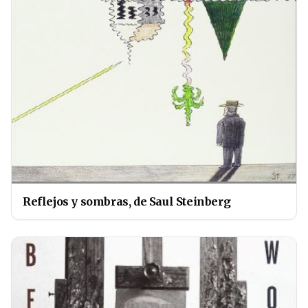
Reflejos y sombras, de Saul Steinberg