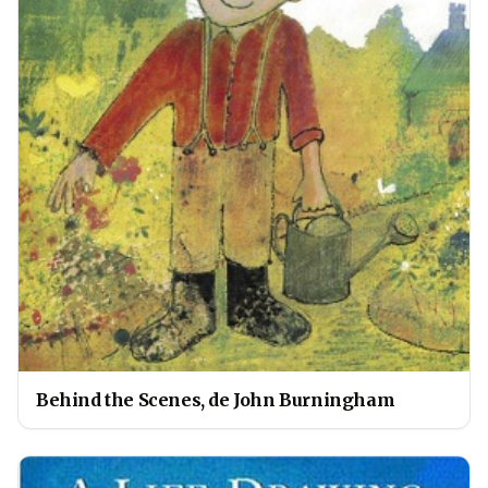
Behind the Scenes, de John Burningham