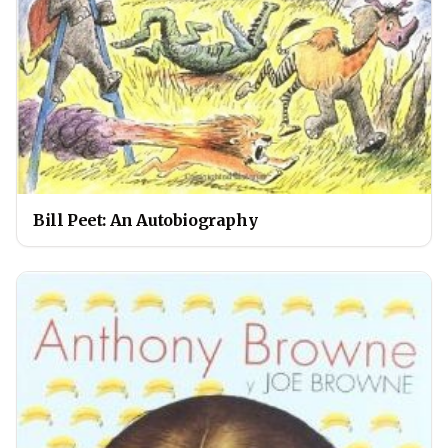
Bill Peet: An Autobiography