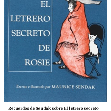
Recuerdos de Sendak sobre El letrero secreto