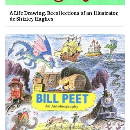
A Life Drawing. Recollections of an Illustrator,
de Shirley Hughes