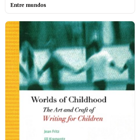
Entre mundos