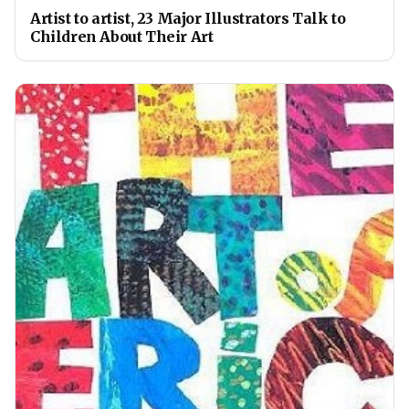
Artist to artist, 23 Major Illustrators Talk to
Children About Their Art