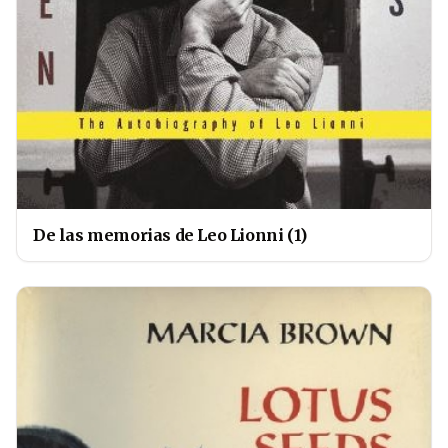
De las memorias de Leo Lionni (1)