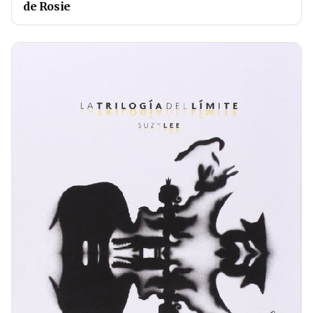
de Rosie