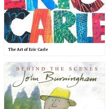
The Art of Eric Carle