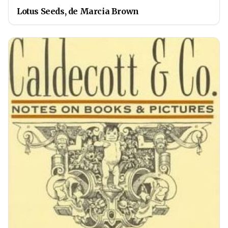
Lotus Seeds, de Marcia Brown