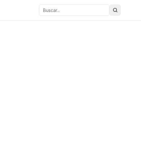
Buscar