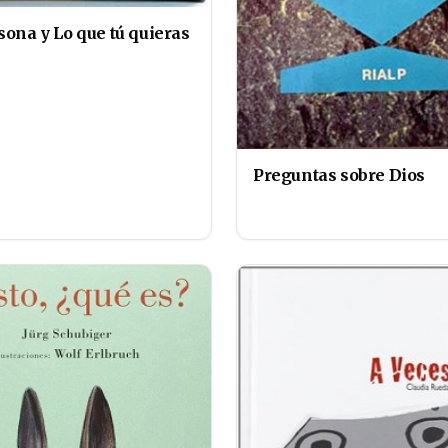
sona y Lo que tú quieras
Preguntas sobre Dios