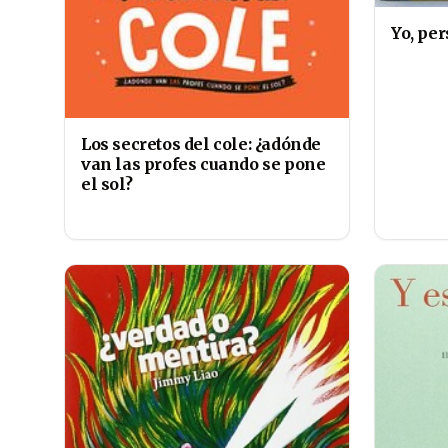
Yo, per
Los secretos del cole: ¿adónde
van las profes cuando se pone
el sol?