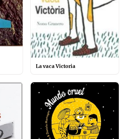
La vaca Victoria