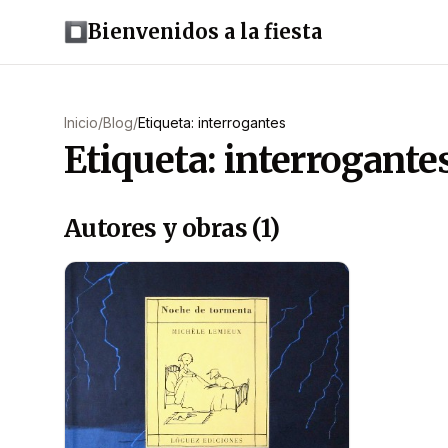
Bienvenidos a la fiesta
Inicio
/
Blog
/
Etiqueta: interrogantes
Etiqueta: interrogante
Autores y obras (1)