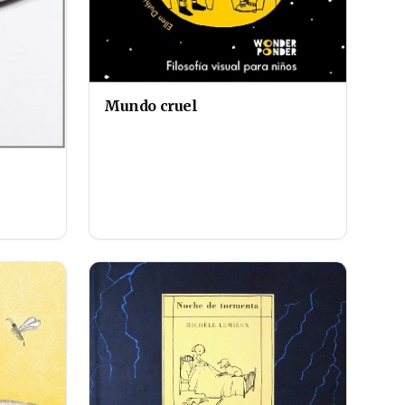
Mundo cruel