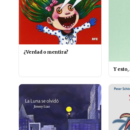
¿Verdad o mentira?
Y esto,