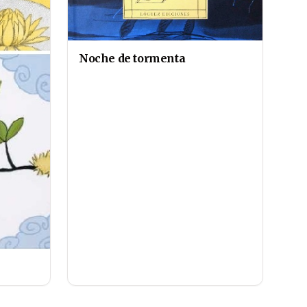
Noche de tormenta