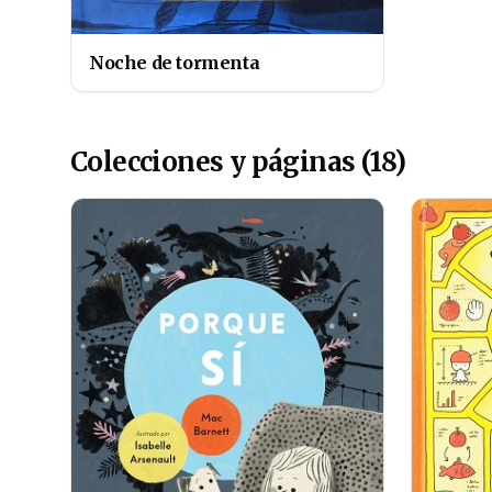
Noche de tormenta
Colecciones y páginas (18)