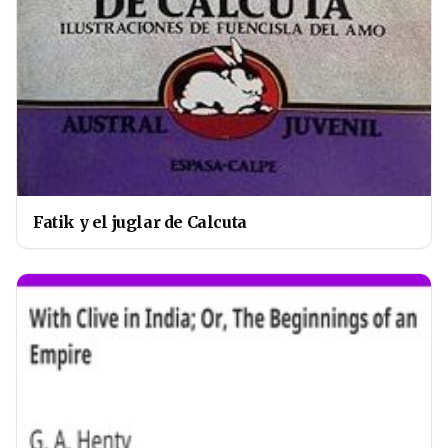
Fatik y el juglar de Calcuta