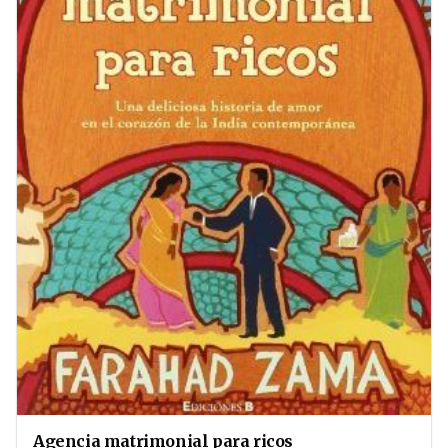
Agencia matrimonial para ricos