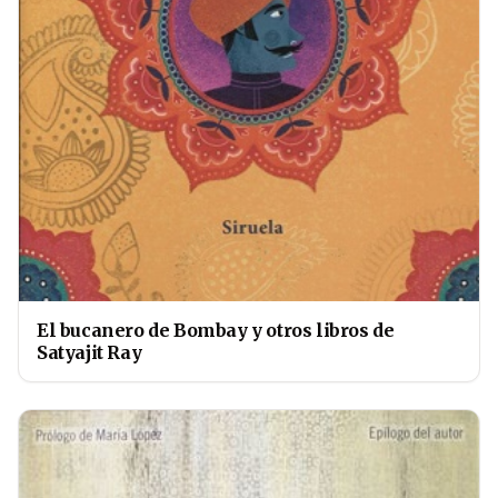
El bucanero de Bombay y otros libros de
Satyajit Ray