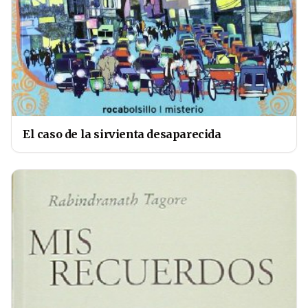
El caso de la sirvienta desaparecida