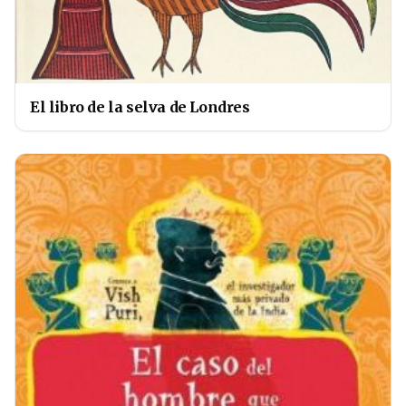
El libro de la selva de Londres