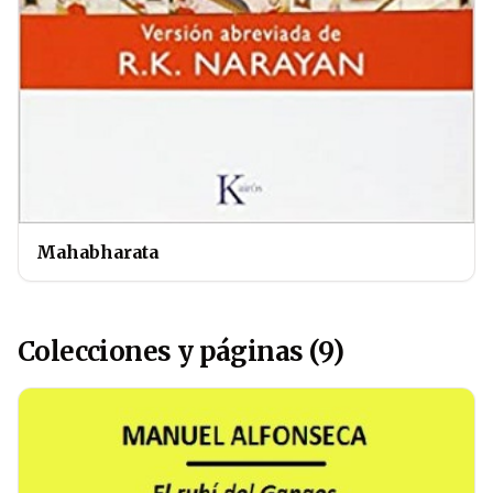
Mahabharata
Colecciones y páginas (9)