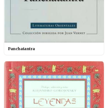
Panchatantra