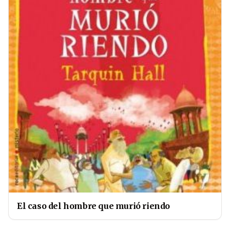
El caso del hombre que murió riendo