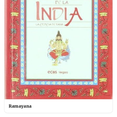
Ramayana