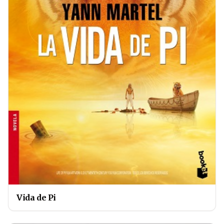
Vida de Pi