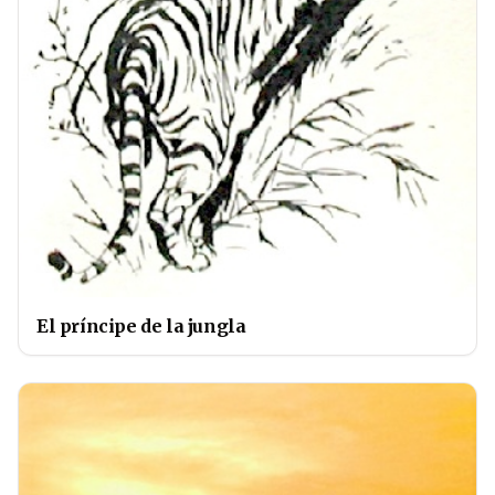
El príncipe de la jungla