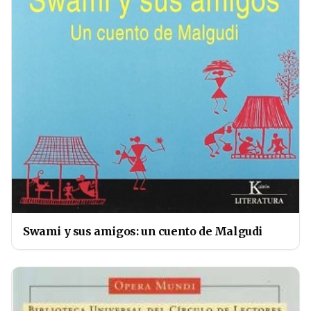
Swami y sus amigos: un cuento de Malgudi