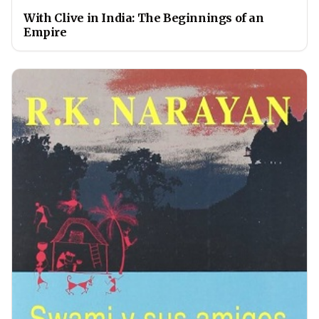
With Clive in India: The Beginnings of an
Empire