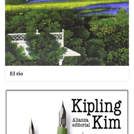
El río