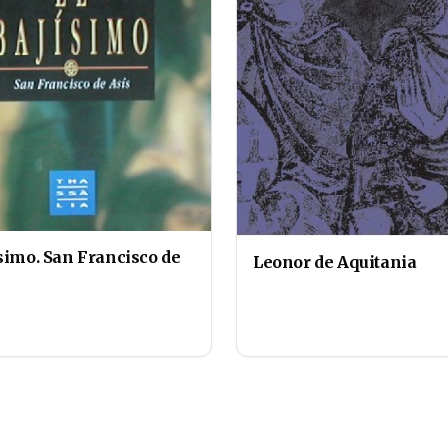
ísimo. San Francisco de
Leonor de Aquitania