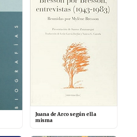
Juana de Arco según ella
misma