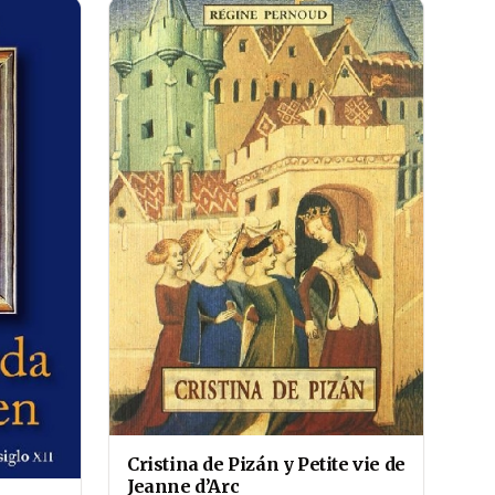
Cristina de Pizán y Petite vie de
Jeanne d’Arc