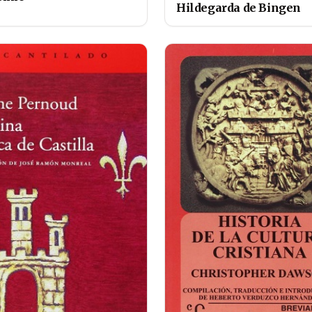
Hildegarda de Bingen