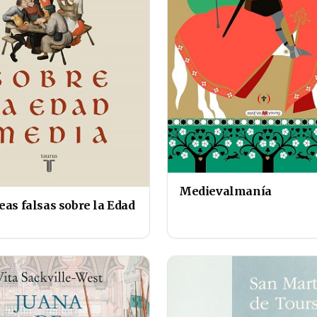
Medievalmanía
eas falsas sobre la Edad