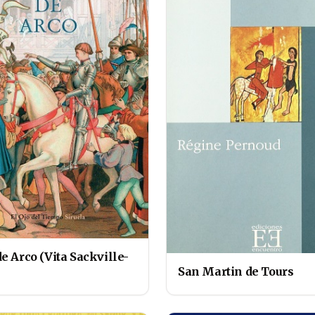
e Arco (Vita Sackville-
San Martin de Tours