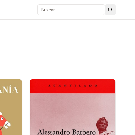
Buscar