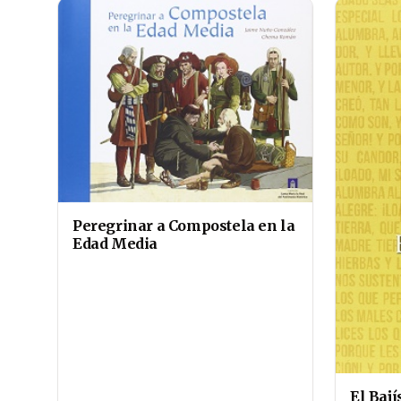
Peregrinar a Compostela en la
Edad Media
El Baj