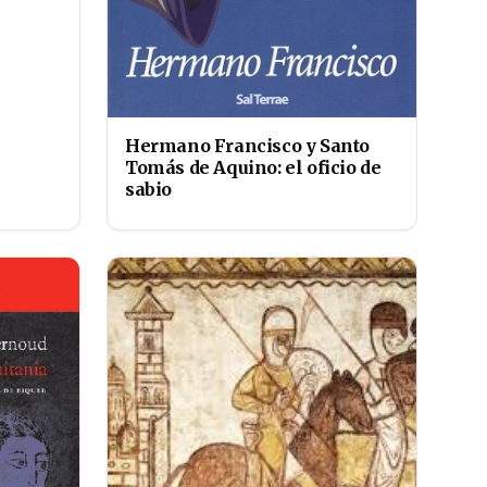
Hermano Francisco y Santo
Tomás de Aquino: el oficio de
sabio