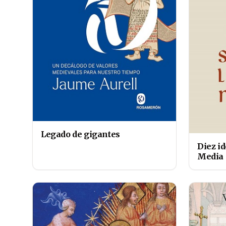
Legado de gigantes
Diez id
Media