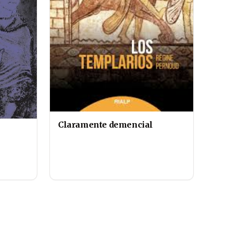
Claramente demencial