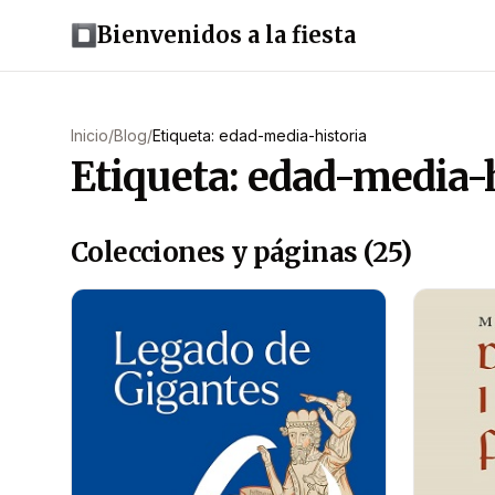
Bienvenidos a la fiesta
Inicio
/
Blog
/
Etiqueta: edad-media-historia
Etiqueta: edad-media-h
Colecciones y páginas (25)