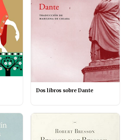
Dos libros sobre Dante