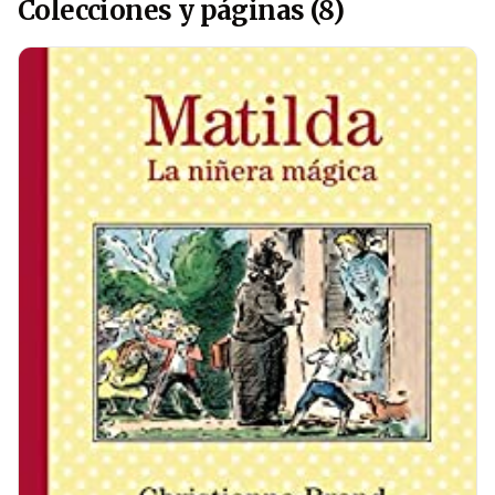
Colecciones y páginas (8)