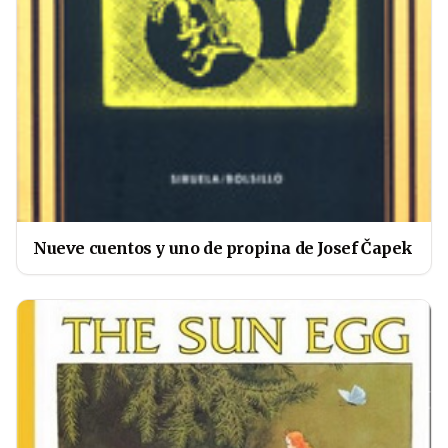
Nueve cuentos y uno de propina de Josef Čapek