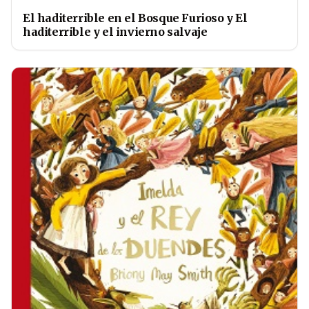
El haditerrible en el Bosque Furioso y El
haditerrible y el invierno salvaje