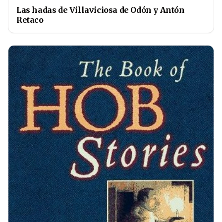
Las hadas de Villaviciosa de Odón y Antón
Retaco