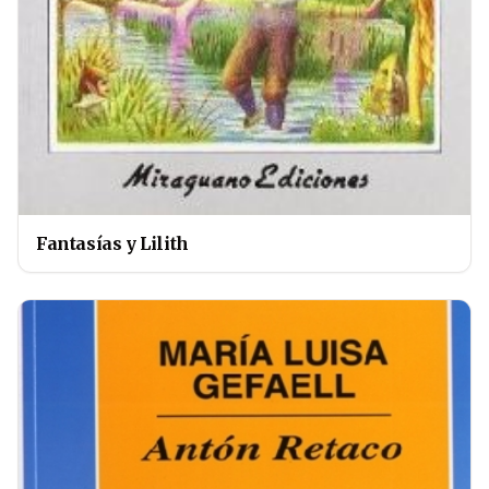
Fantasías y Lilith