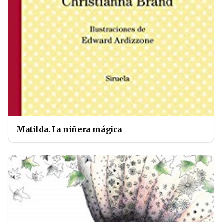
Matilda. La niñera mágica