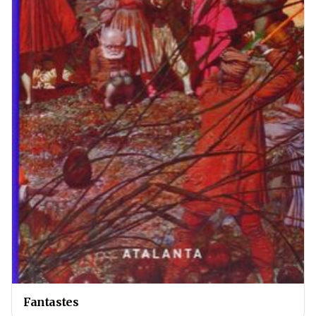
Fantastes