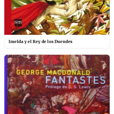
Imelda y el Rey de los Duendes