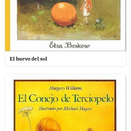
El huevo del sol