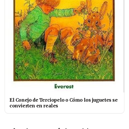
El Conejo de Terciopelo o Cómo los juguetes se
convierten en reales