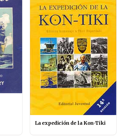
La expedición de la Kon-Tiki