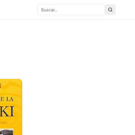
Buscar