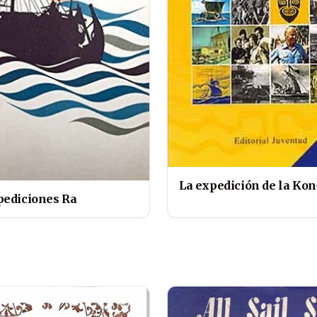
La expedición de la Kon
pediciones Ra