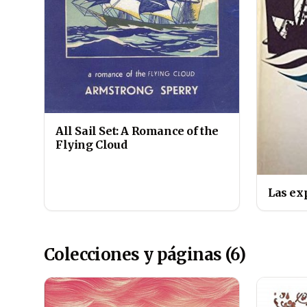
All Sail Set: A Romance of the
Flying Cloud
Las ex
Colecciones y páginas (6)