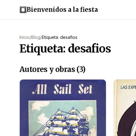
Bienvenidos a la fiesta
Inicio
/
Blog
/
Etiqueta: desafios
Etiqueta: desafios
Autores y obras (3)