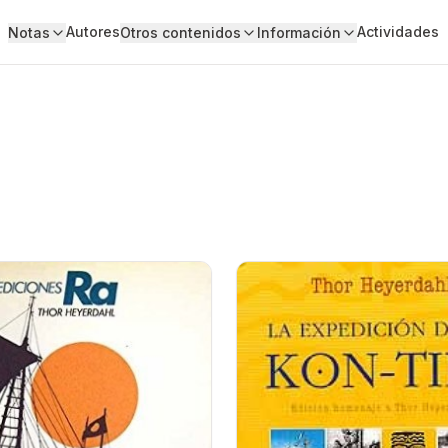
Autores
Actividades
Notas
Otros contenidos
Información