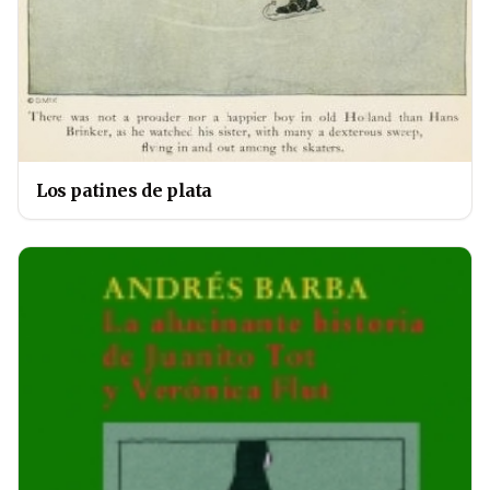
Los patines de plata