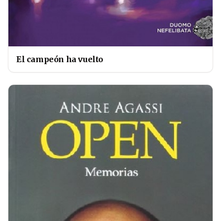
El campeón ha vuelto