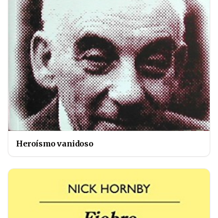
Heroísmo vanidoso