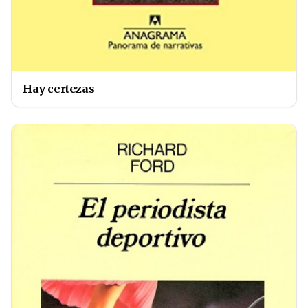
Hay certezas