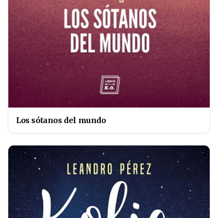
Los sótanos del mundo