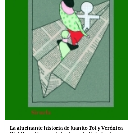
La alucinante historia de Juanito Tot y Verónica