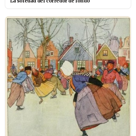
La soledad del corredor de fondo