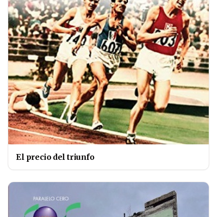
El precio del triunfo