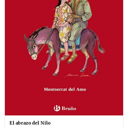
El abrazo del Nilo