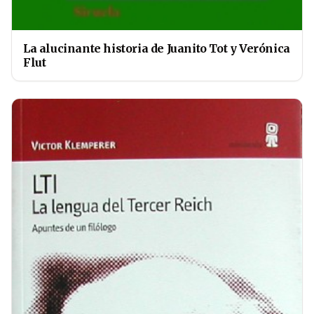
La alucinante historia de Juanito Tot y Verónica
Flut