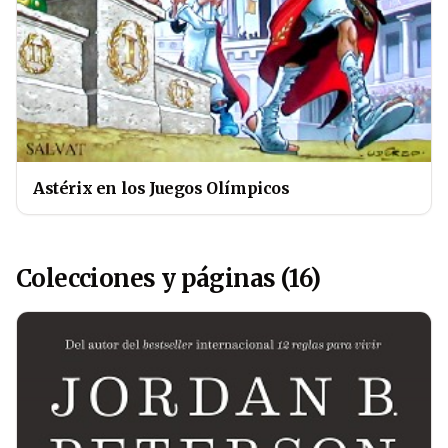
Astérix en los Juegos Olímpicos
Colecciones y páginas (16)