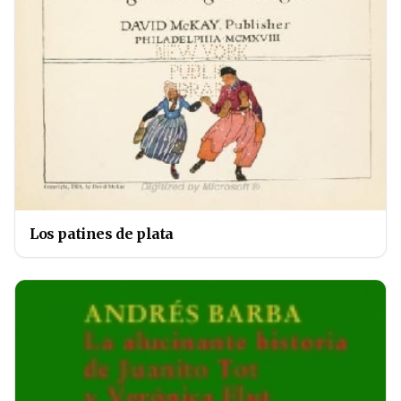
Los patines de plata