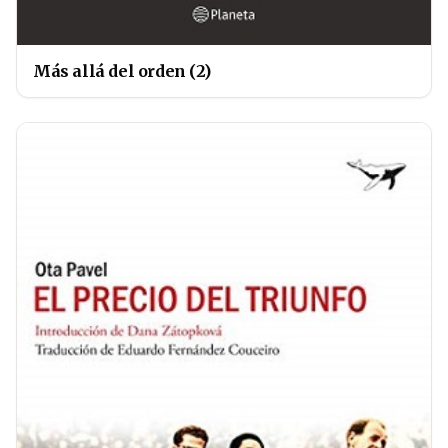
Más allá del orden (2)