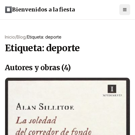
Bienvenidos a la fiesta
Inicio
/
Blog
/
Etiqueta: deporte
Etiqueta: deporte
Autores y obras (4)