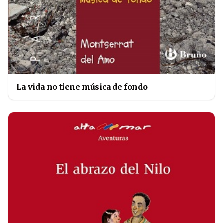
La vida no tiene música de fondo