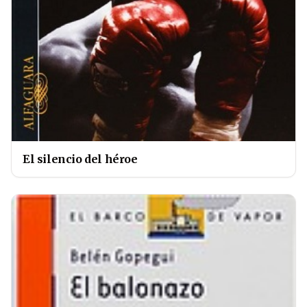
El silencio del héroe