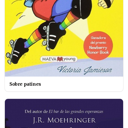
Sobre patines