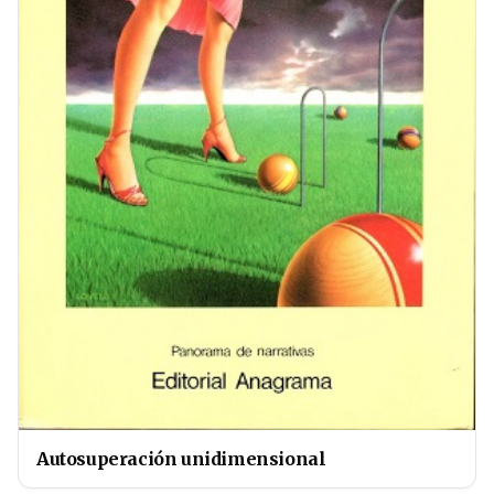
Autosuperación unidimensional