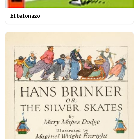
El balonazo