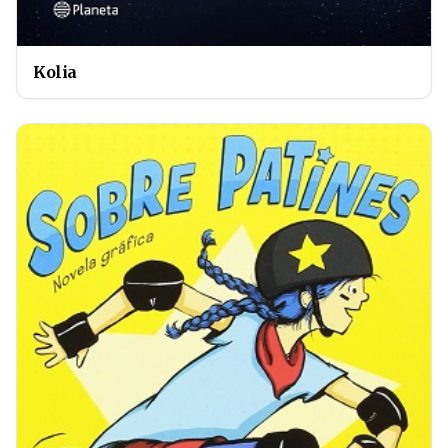
Kolia