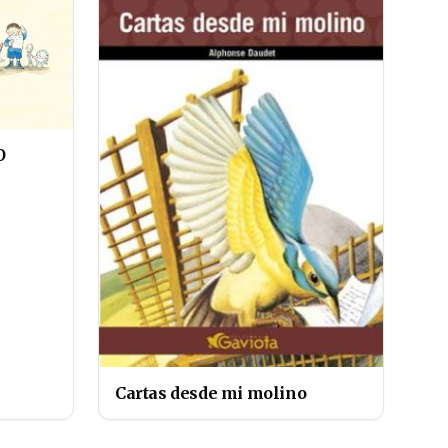
O
Cartas desde mi molino