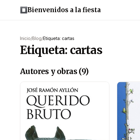
Bienvenidos a la fiesta
Inicio
/
Blog
/
Etiqueta: cartas
Etiqueta: cartas
Autores y obras (9)