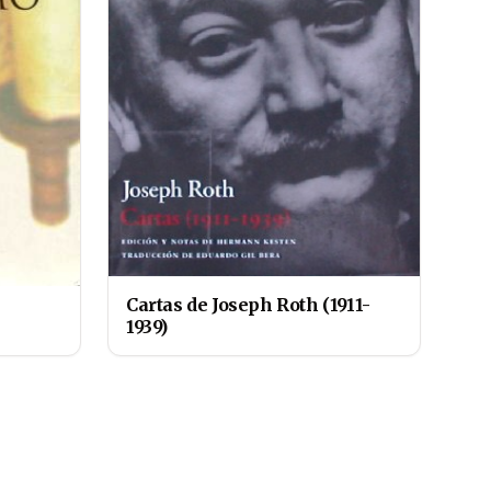
Cartas de Joseph Roth (1911-
1939)