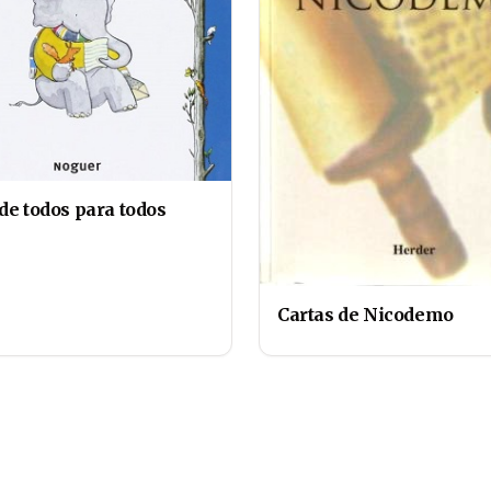
de todos para todos
Cartas de Nicodemo