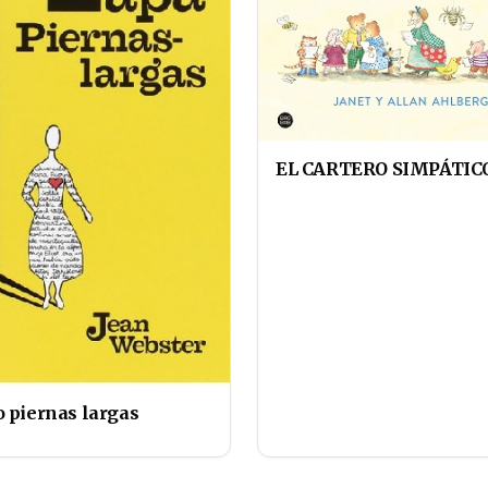
EL CARTERO SIMPÁTIC
o piernas largas