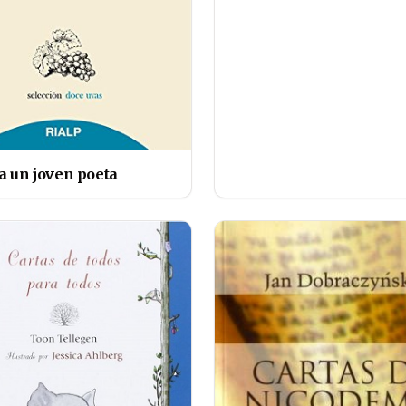
a un joven poeta