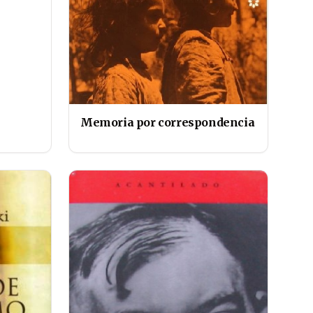
Memoria por correspondencia