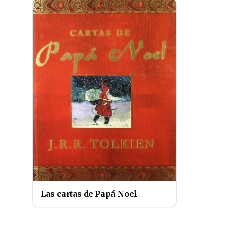
Las cartas de Papá Noel