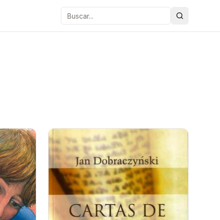
Buscar