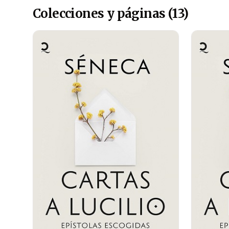
Colecciones y páginas (13)