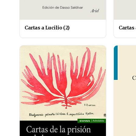
Cartas a Lucilio (2)
Cartas 