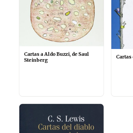
Cartas a Aldo Buzzi, de Saul
Cartas 
Steinberg