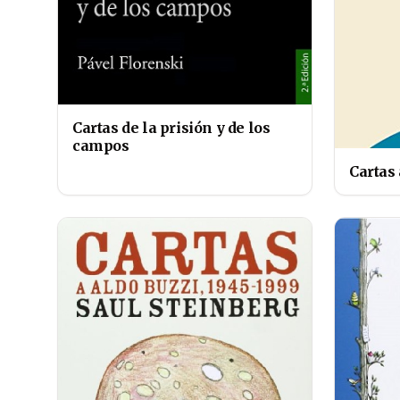
Cartas de la prisión y de los
campos
Cartas 