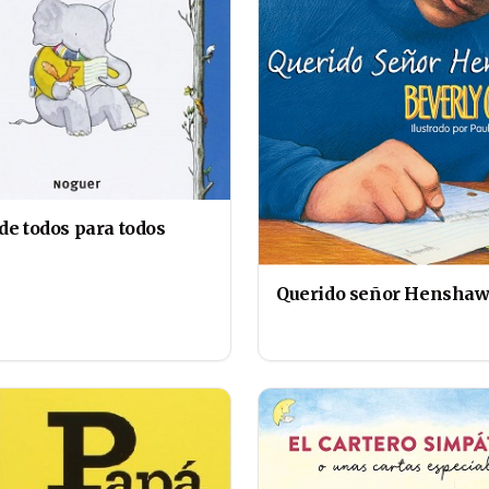
de todos para todos
Querido señor Hensha