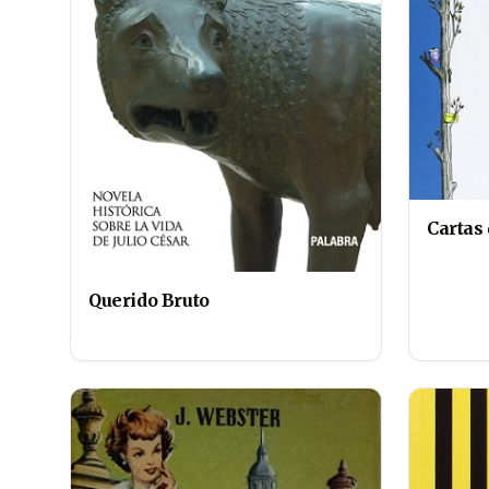
Cartas 
Querido Bruto