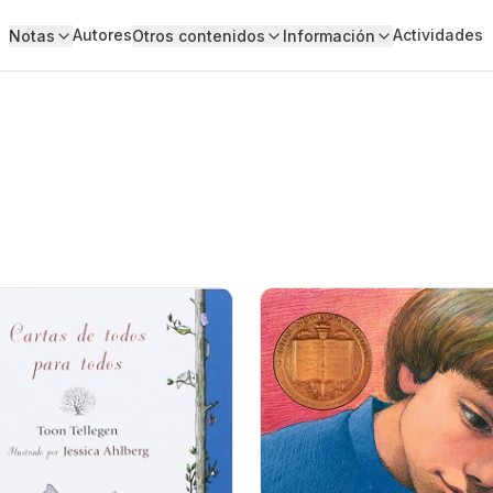
Autores
Actividades
Notas
Otros contenidos
Información