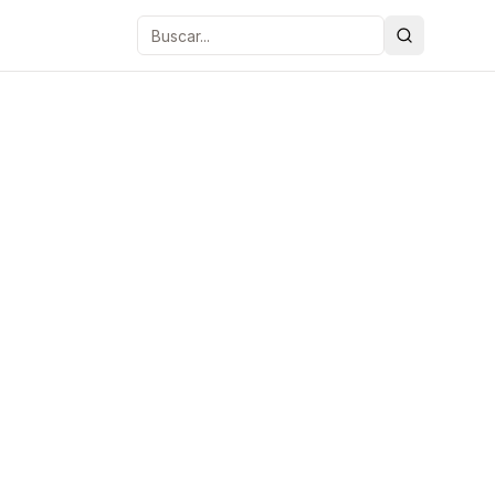
Buscar