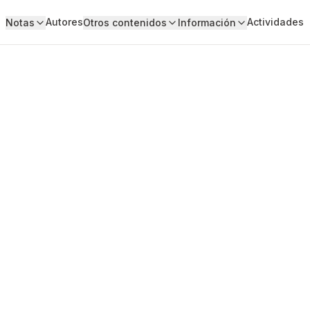
Autores
Actividades
Notas
Otros contenidos
Información