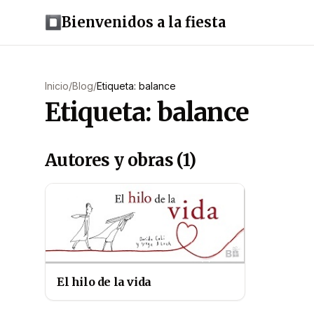
Bienvenidos a la fiesta
Inicio
/
Blog
/
Etiqueta: balance
Etiqueta: balance
Autores y obras (1)
El hilo de la vida