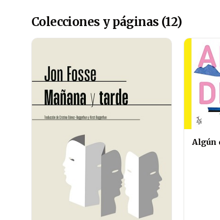
Colecciones y páginas (12)
Algún 