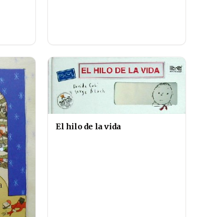
El hilo de la vida