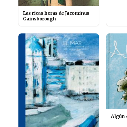
Las ricas horas de Jacominus
Gainsborough
Algún 