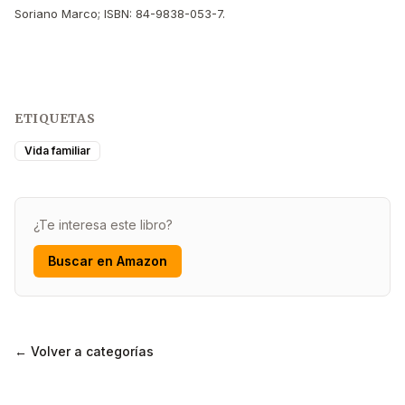
Soriano Marco; ISBN: 84-9838-053-7.
ETIQUETAS
Vida familiar
¿Te interesa este libro?
Buscar en Amazon
← Volver a categorías