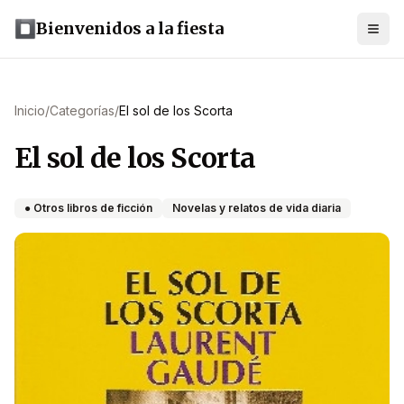
Bienvenidos a la fiesta
Inicio
/
Categorías
/
El sol de los Scorta
El sol de los Scorta
● Otros libros de ficción
Novelas y relatos de vida diaria