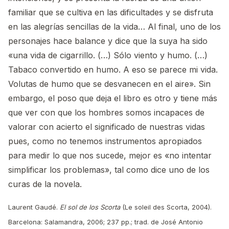
familiar que se cultiva en las dificultades y se disfruta
en las alegrías sencillas de la vida… Al final, uno de los
personajes hace balance y dice que la suya ha sido
«una vida de cigarrillo. (…) Sólo viento y humo. (…)
Tabaco convertido en humo. A eso se parece mi vida.
Volutas de humo que se desvanecen en el aire». Sin
embargo, el poso que deja el libro es otro y tiene más
que ver con que los hombres somos incapaces de
valorar con acierto el significado de nuestras vidas
pues, como no tenemos instrumentos apropiados
para medir lo que nos sucede, mejor es «no intentar
simplificar los problemas», tal como dice uno de los
curas de la novela.
Laurent Gaudé.
El sol de los Scorta
(Le soleil des Scorta, 2004).
Barcelona: Salamandra, 2006; 237 pp.; trad. de José Antonio