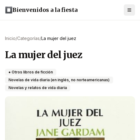
Bienvenidos a la fiesta
Inicio
/
Categorías
/
La mujer del juez
La mujer del juez
● Otros libros de ficción
Novelas de vida diaria (en inglés, no norteamericanas)
Novelas y relatos de vida diaria