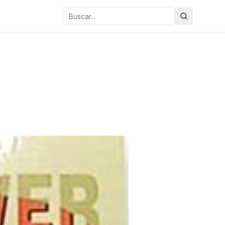
Buscar