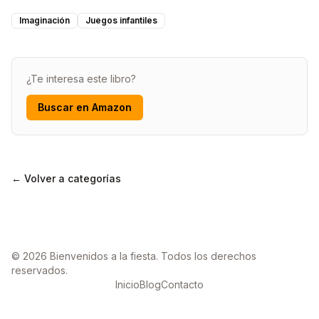
Imaginación
Juegos infantiles
¿Te interesa este libro?
Buscar en Amazon
← Volver a categorías
© 2026 Bienvenidos a la fiesta. Todos los derechos
reservados.
Inicio
Blog
Contacto