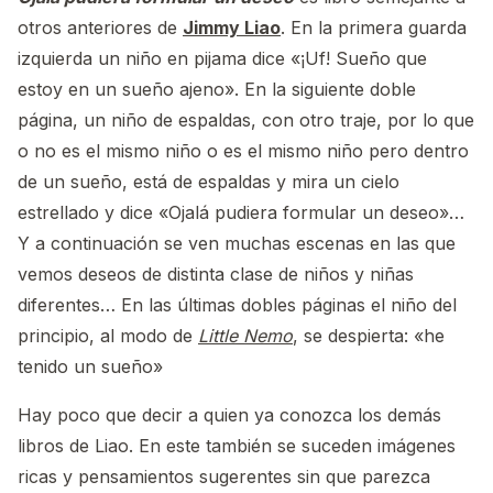
otros anteriores de
Jimmy Liao
. En la primera guarda
izquierda un niño en pijama dice «¡Uf! Sueño que
estoy en un sueño ajeno». En la siguiente doble
página, un niño de espaldas, con otro traje, por lo que
o no es el mismo niño o es el mismo niño pero dentro
de un sueño, está de espaldas y mira un cielo
estrellado y dice «Ojalá pudiera formular un deseo»…
Y a continuación se ven muchas escenas en las que
vemos deseos de distinta clase de niños y niñas
diferentes… En las últimas dobles páginas el niño del
principio, al modo de
Little Nemo
, se despierta: «he
tenido un sueño»
Hay poco que decir a quien ya conozca los demás
libros de Liao. En este también se suceden imágenes
ricas y pensamientos sugerentes sin que parezca