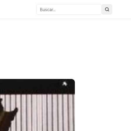
Buscar