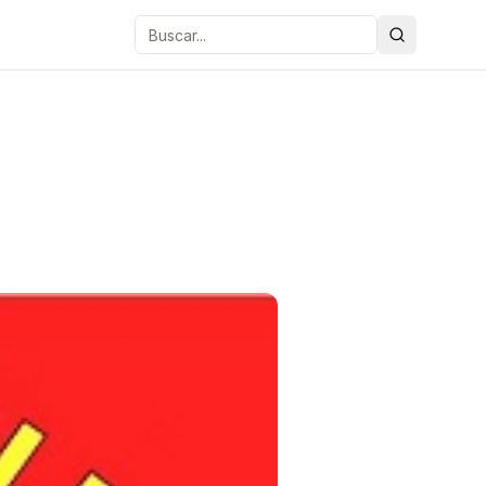
Buscar