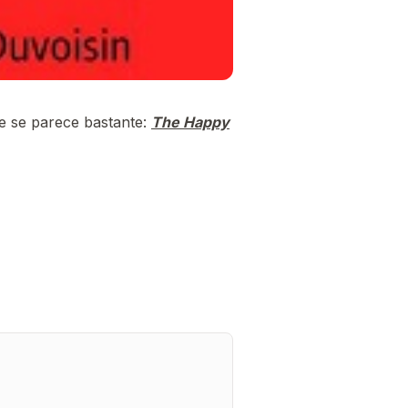
e se parece bastante:
The Happy