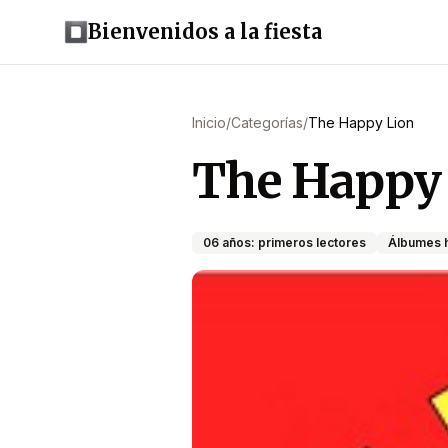
Bienvenidos a la fiesta
Inicio
/
Categorías
/
The Happy Lion
The Happy
06 años: primeros lectores
Álbumes h