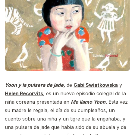
Yoon y la pulsera de jade,
de
Gabi Swiatkowska
y
Helen Recorvits
,
es un nuevo episodio colegial de la
niña coreana presentada en
Me llamo Yoon
.
Esta vez
su madre le regala, el día de su cumpleaños, un
cuento sobre una niña y un tigre que la engañaba, y
una pulsera de jade que había sido de su abuela y de