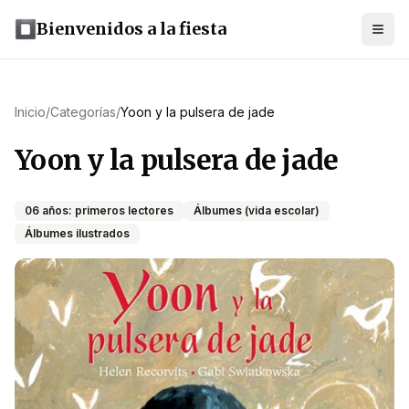
Bienvenidos a la fiesta
Inicio
/
Categorías
/
Yoon y la pulsera de jade
Yoon y la pulsera de jade
06 años: primeros lectores
Álbumes (vida escolar)
Álbumes ilustrados