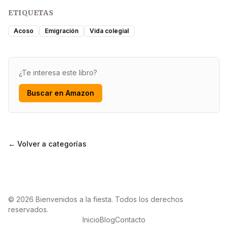
ETIQUETAS
Acoso
Emigración
Vida colegial
¿Te interesa este libro?
Buscar en Amazon
← Volver a categorías
© 2026 Bienvenidos a la fiesta. Todos los derechos
reservados.
Inicio
Blog
Contacto